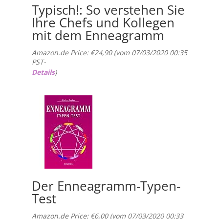
Typisch!: So verstehen Sie
Ihre Chefs und Kollegen
mit dem Enneagramm
Amazon.de Price:
€
24,90
(vom 07/03/2020 00:35
PST-
Details
)
Der Enneagramm-Typen-
Test
Amazon.de Price:
€
6,00
(vom 07/03/2020 00:33