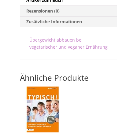
Artikel zum Buch
Rezensionen (0)
Zusätzliche Informationen
Übergewicht abbauen bei
vegetarischer und veganer Ernährung
Ähnliche Produkte