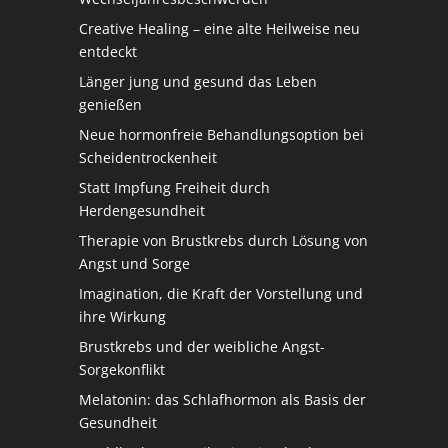
Creative Healing – eine alte Heilweise neu
entdeckt
Länger jung und gesund das Leben
genießen
Neue hormonfreie Behandlungsoption bei
Scheidentrockenheit
Statt Impfung Freiheit durch
Herdengesundheit
Therapie von Brustkrebs durch Lösung von
Angst und Sorge
Imagination, die Kraft der Vorstellung und
ihre Wirkung
Brustkrebs und der weibliche Angst-
Sorgekonflikt
Melatonin: das Schlafhormon als Basis der
Gesundheit