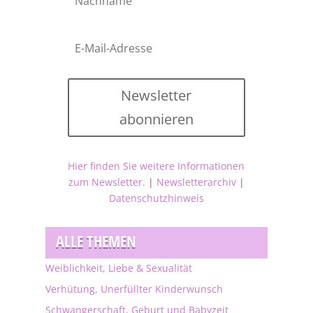
Newsletter
abonnieren
Hier finden Sie weitere Informationen
zum Newsletter.
|
Newsletterarchiv
|
Datenschutzhinweis
ALLE THEMEN
Weiblichkeit, Liebe & Sexualität
Verhütung, Unerfüllter Kinderwunsch
Schwangerschaft, Geburt und Babyzeit