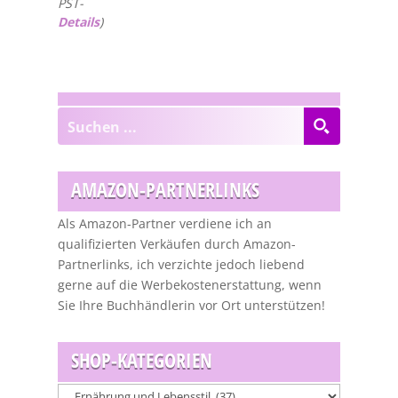
PST-
Details
)
AMAZON-PARTNERLINKS
Als Amazon-Partner verdiene ich an
qualifizierten Verkäufen durch Amazon-
Partnerlinks, ich verzichte jedoch liebend
gerne auf die Werbekostenerstattung, wenn
Sie Ihre Buchhändlerin vor Ort unterstützen!
SHOP-KATEGORIEN