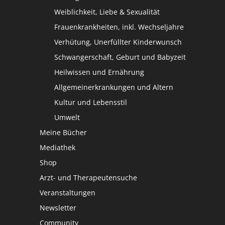
Weiblichkeit, Liebe & Sexualität
Frauenkrankheiten, inkl. Wechseljahre
Verhütung, Unerfüllter Kinderwunsch
Schwangerschaft, Geburt und Babyzeit
Heilwissen und Ernährung
Allgemeinerkrankungen und Altern
Kultur und Lebensstil
Umwelt
Meine Bücher
Mediathek
Shop
Arzt- und Therapeutensuche
Veranstaltungen
Newsletter
Community