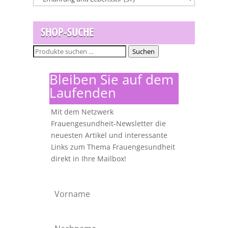
SHOP-SUCHE
Suchen
Suchen
nach:
Bleiben Sie auf dem
Laufenden
Mit dem Netzwerk
Frauengesundheit-Newsletter die
neuesten Artikel und interessante
Links zum Thema Frauengesundheit
direkt in Ihre Mailbox!