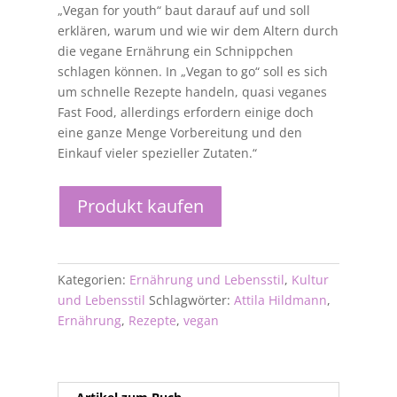
„Vegan for youth“ baut darauf auf und soll
erklären, warum und wie wir dem Altern durch
die vegane Ernährung ein Schnippchen
schlagen können. In „Vegan to go“ soll es sich
um schnelle Rezepte handeln, quasi veganes
Fast Food, allerdings erfordern einige doch
eine ganze Menge Vorbereitung und den
Einkauf vieler spezieller Zutaten.“
Produkt kaufen
Kategorien:
Ernährung und Lebensstil
,
Kultur
und Lebensstil
Schlagwörter:
Attila Hildmann
,
Ernährung
,
Rezepte
,
vegan