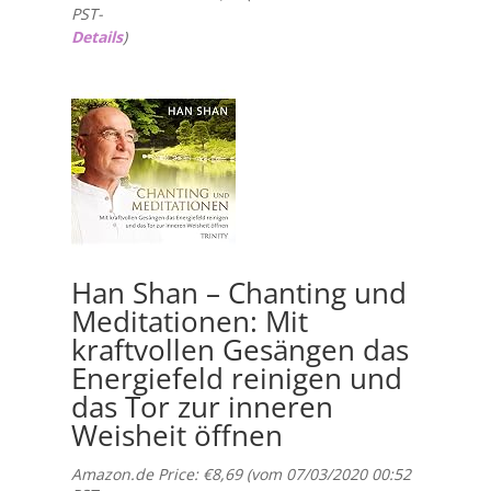
PST-
Details
)
Han Shan – Chanting und
Meditationen: Mit
kraftvollen Gesängen das
Energiefeld reinigen und
das Tor zur inneren
Weisheit öffnen
Amazon.de Price:
€
8,69
(vom 07/03/2020 00:52