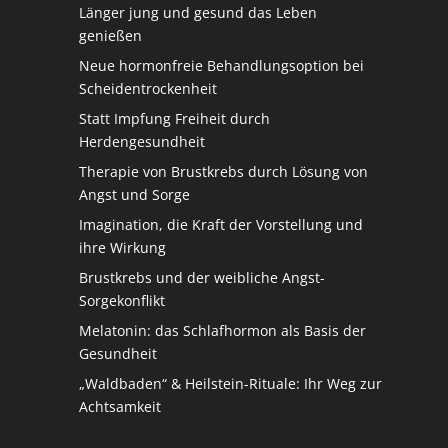
Länger jung und gesund das Leben
genießen
Neue hormonfreie Behandlungsoption bei
Scheidentrockenheit
Statt Impfung Freiheit durch
Herdengesundheit
Therapie von Brustkrebs durch Lösung von
Angst und Sorge
Imagination, die Kraft der Vorstellung und
ihre Wirkung
Brustkrebs und der weibliche Angst-
Sorgekonflikt
Melatonin: das Schlafhormon als Basis der
Gesundheit
„Waldbaden“ & Heilstein-Rituale: Ihr Weg zur
Achtsamkeit