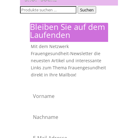
Suchen
Suchen
nach:
Bleiben Sie auf dem
Laufenden
Mit dem Netzwerk
Frauengesundheit-Newsletter die
neuesten Artikel und interessante
Links zum Thema Frauengesundheit
direkt in Ihre Mailbox!