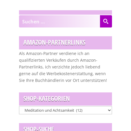
AMAZON-PARTNERLINKS
Als Amazon-Partner verdiene ich an
qualifizierten Verkäufen durch Amazon-
Partnerlinks, ich verzichte jedoch liebend
gerne auf die Werbekostenerstattung, wenn
Sie Ihre Buchhändlerin vor Ort unterstützen!
SHOP-KATEGORIEN
SHOP-SUCHE