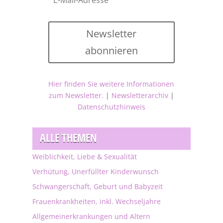
Newsletter
abonnieren
Hier finden Sie weitere Informationen
zum Newsletter.
|
Newsletterarchiv
|
Datenschutzhinweis
ALLE THEMEN
Weiblichkeit, Liebe & Sexualität
Verhütung, Unerfüllter Kinderwunsch
Schwangerschaft, Geburt und Babyzeit
Frauenkrankheiten, inkl. Wechseljahre
Allgemeinerkrankungen und Altern