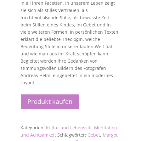
in all ihren Facetten. In unserem Leben zeigt
sie sich als stilles Vertrauen, als
furchteinflößende Stille, als bewusste Zeit
beim Stillen eines Kindes, im Gebet und in
viele weiteren Formen. In persönlichen Texten
erklärt die beliebte Theologin, welche
Bedeutung Stille in unserer lauten Welt hat
und wie man aus ihr Kraft schöpfen kann.
Begleitet werden ihre Gedanken von
stimmungsvollen Bildern des Fotografen
Andreas Helm, eingebettet in ein modernes
Layout.
Produkt kaufen
Kategorien:
Kultur und Lebensstil
,
Meditation
und Achtsamkeit
Schlagwörter:
Gebet
,
Margot