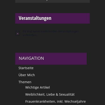
Veranstaltungen
Es sind keine anstehenden Veranstaltungen
Hinweis
vorhanden.
NAVIGATION
Startseite
Über Mich
Themen
Wichtige Artikel
Weiblichkeit, Liebe & Sexualität
Frauenkrankheiten, inkl. Wechseljahre