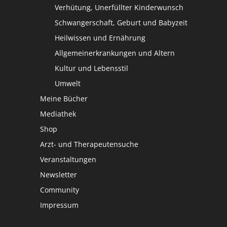
Verhütung, Unerfüllter Kinderwunsch
Schwangerschaft, Geburt und Babyzeit
Heilwissen und Ernährung
Allgemeinerkrankungen und Altern
Kultur und Lebensstil
Umwelt
Meine Bücher
Mediathek
Shop
Arzt- und Therapeutensuche
Veranstaltungen
Newsletter
Community
Impressum