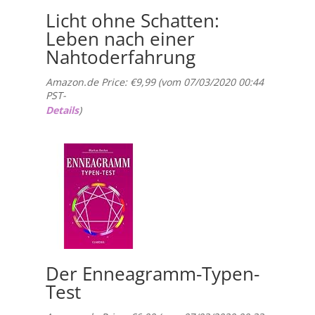
Licht ohne Schatten:
Leben nach einer
Nahtoderfahrung
Amazon.de Price:
€
9,99
(vom 07/03/2020 00:44
PST-
Details
)
Der Enneagramm-Typen-
Test