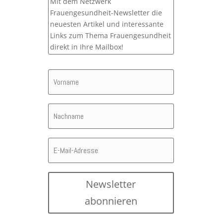
Mit dem Netzwerk
Frauengesundheit-Newsletter die
neuesten Artikel und interessante
Links zum Thema Frauengesundheit
direkt in Ihre Mailbox!
Newsletter
abonnieren