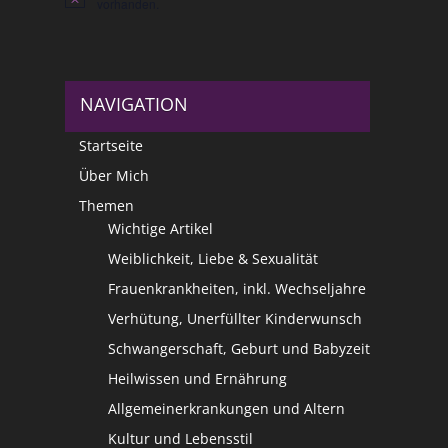
Hinweis
vorhanden.
NAVIGATION
Startseite
Über Mich
Themen
Wichtige Artikel
Weiblichkeit, Liebe & Sexualität
Frauenkrankheiten, inkl. Wechseljahre
Verhütung, Unerfüllter Kinderwunsch
Schwangerschaft, Geburt und Babyzeit
Heilwissen und Ernährung
Allgemeinerkrankungen und Altern
Kultur und Lebensstil