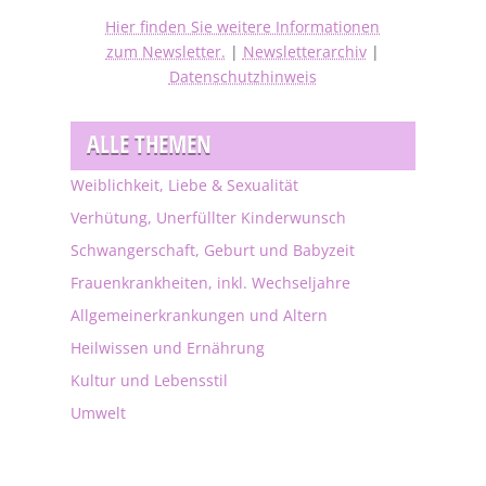
Hier finden Sie weitere Informationen
zum Newsletter.
|
Newsletterarchiv
|
Datenschutzhinweis
ALLE THEMEN
Weiblichkeit, Liebe & Sexualität
Verhütung, Unerfüllter Kinderwunsch
Schwangerschaft, Geburt und Babyzeit
Frauenkrankheiten, inkl. Wechseljahre
Allgemeinerkrankungen und Altern
Heilwissen und Ernährung
Kultur und Lebensstil
Umwelt