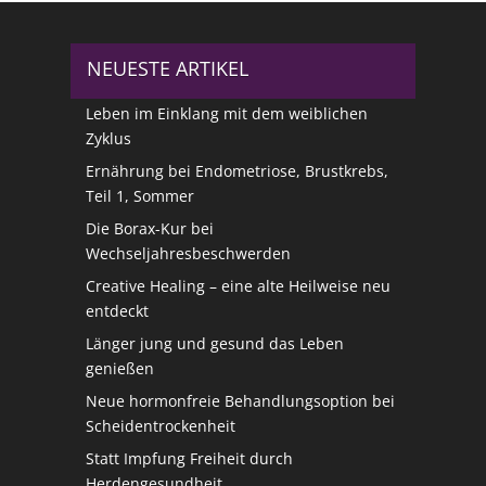
NEUESTE ARTIKEL
Leben im Einklang mit dem weiblichen
Zyklus
Ernährung bei Endometriose, Brustkrebs,
Teil 1, Sommer
Die Borax-Kur bei
Wechseljahresbeschwerden
Creative Healing – eine alte Heilweise neu
entdeckt
Länger jung und gesund das Leben
genießen
Neue hormonfreie Behandlungsoption bei
Scheidentrockenheit
Statt Impfung Freiheit durch
Herdengesundheit