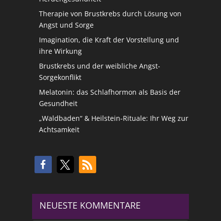
Therapie von Brustkrebs durch Lösung von
Angst und Sorge
Imagination, die Kraft der Vorstellung und
ihre Wirkung
Brustkrebs und der weibliche Angst-
Sorgekonflikt
Melatonin: das Schlafhormon als Basis der
Gesundheit
„Waldbaden“ & Heilstein-Rituale: Ihr Weg zur
Achtsamkeit
NEUESTE KOMMENTARE