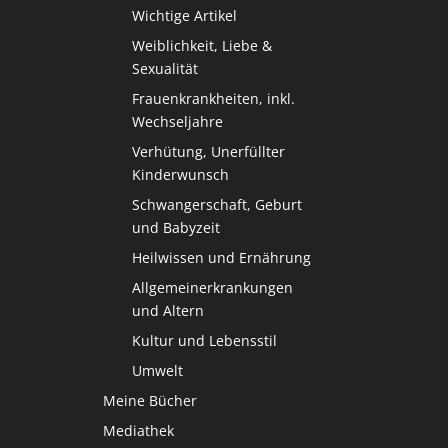
Wichtige Artikel
Weiblichkeit, Liebe &
Sexualität
Frauenkrankheiten, inkl.
Wechseljahre
Verhütung, Unerfüllter
Kinderwunsch
Schwangerschaft, Geburt
und Babyzeit
Heilwissen und Ernährung
Allgemeinerkrankungen
und Altern
Kultur und Lebensstil
Umwelt
Meine Bücher
Mediathek