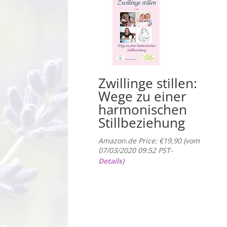
Zwillinge stillen:
Wege zu einer
harmonischen
Stillbeziehung
Amazon.de Price:
€
19,90
(vom
07/03/2020 09:52 PST-
Details
)