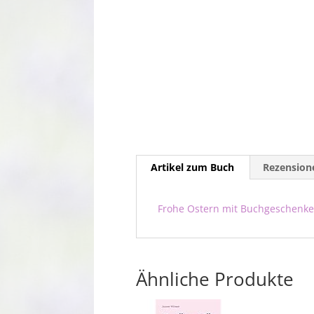
Artikel zum Buch
Rezensione
Frohe Ostern mit Buchgeschenk
Ähnliche Produkte