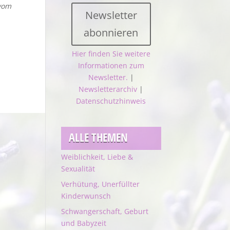
vom
Newsletter
abonnieren
Hier finden Sie weitere
Informationen zum
Newsletter.
|
Newsletterarchiv
|
Datenschutzhinweis
ALLE THEMEN
Weiblichkeit, Liebe &
Sexualität
Verhütung, Unerfüllter
Kinderwunsch
Schwangerschaft, Geburt
und Babyzeit