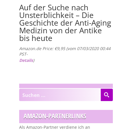
Auf der Suche nach
Unsterblichkeit – Die
Geschichte der Anti-Aging
Medizin von der Antike
bis heute
Amazon.de Price:
€
9,95
(vom 07/03/2020 00:44
PST-
Details
)
AMAZON-PARTNERLINKS
Als Amazon-Partner verdiene ich an