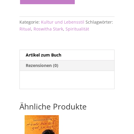
Kategorie:
Kultur und Lebensstil
Schlagwörter:
Ritual
,
Roswitha Stark
,
Spiritualität
Artikel zum Buch
Rezensionen (0)
Ähnliche Produkte