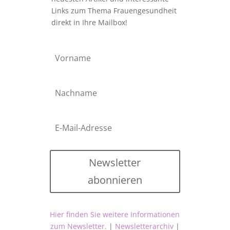
Links zum Thema Frauengesundheit
direkt in Ihre Mailbox!
Newsletter
abonnieren
Hier finden Sie weitere Informationen
zum Newsletter.
|
Newsletterarchiv
|