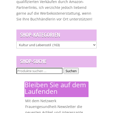
qualifizierten Verkäufen durch Amazon-
Partnerlinks, ich verzichte jedoch liebend
gerne auf die Werbekostenerstattung, wenn
Sie Ihre Buchhändlerin vor Ort unterstützen!
SHOP-KATEGORIEN
SHOP-SUCHE
Suchen
Suchen
nach:
Bleiben Sie auf dem
Laufenden
Mit dem Netzwerk
Frauengesundheit-Newsletter die
neuesten Artikel und interessante