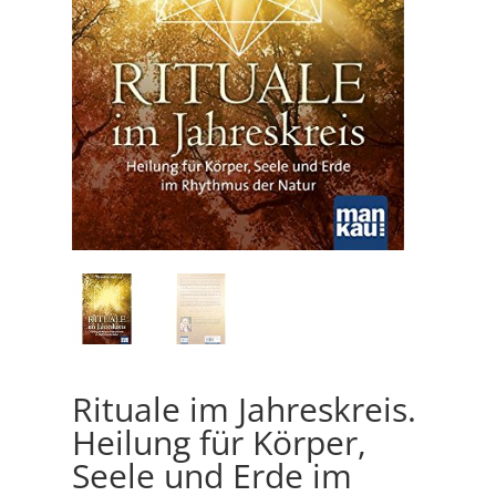
Rituale im Jahreskreis.
Heilung für Körper,
Seele und Erde im