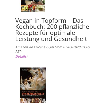
Vegan in Topform – Das
Kochbuch: 200 pflanzliche
Rezepte für optimale
Leistung und Gesundheit
Amazon.de Price:
€
29,00
(vom 07/03/2020 01:09
PST-
Details
)