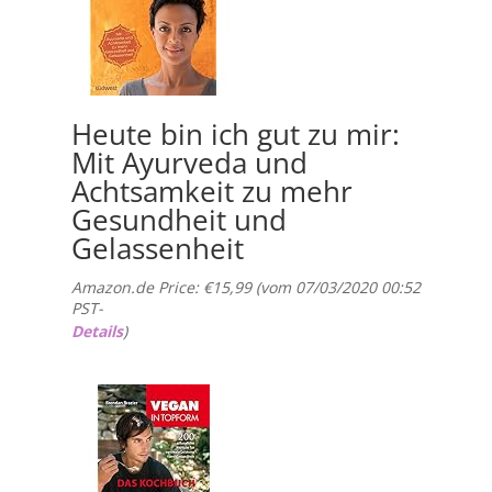
Heute bin ich gut zu mir:
Mit Ayurveda und
Achtsamkeit zu mehr
Gesundheit und
Gelassenheit
Amazon.de Price:
€
15,99
(vom 07/03/2020 00:52
PST-
Details
)