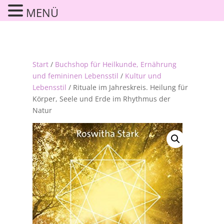
MENÜ
Start
/
Buchshop für Heilkunde, Ernährung
und femininen Lebensstil
/
Kultur und
Lebensstil
/ Rituale im Jahreskreis. Heilung für
Körper, Seele und Erde im Rhythmus der
Natur