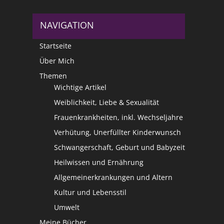
NAVIGATION
Startseite
Über Mich
Themen
Wichtige Artikel
Weiblichkeit, Liebe & Sexualität
Frauenkrankheiten, inkl. Wechseljahre
Verhütung, Unerfüllter Kinderwunsch
Schwangerschaft, Geburt und Babyzeit
Heilwissen und Ernährung
Allgemeinerkrankungen und Altern
Kultur und Lebensstil
Umwelt
Meine Bücher