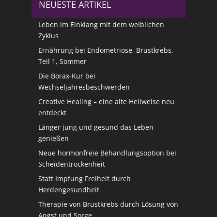
NEUESTE ARTIKEL
Leben im Einklang mit dem weiblichen
Zyklus
Ernährung bei Endometriose, Brustkrebs,
Teil 1, Sommer
Die Borax-Kur bei
Wechseljahresbeschwerden
Creative Healing – eine alte Heilweise neu
entdeckt
Länger jung und gesund das Leben
genießen
Neue hormonfreie Behandlungsoption bei
Scheidentrockenheit
Statt Impfung Freiheit durch
Herdengesundheit
Therapie von Brustkrebs durch Lösung von
Angst und Sorge