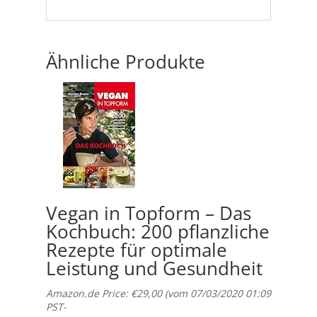
Ähnliche Produkte
Vegan in Topform – Das
Kochbuch: 200 pflanzliche
Rezepte für optimale
Leistung und Gesundheit
Amazon.de Price:
€
29,00
(vom 07/03/2020 01:09
PST-