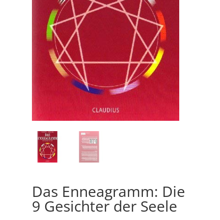
Das Enneagramm: Die
9 Gesichter der Seele