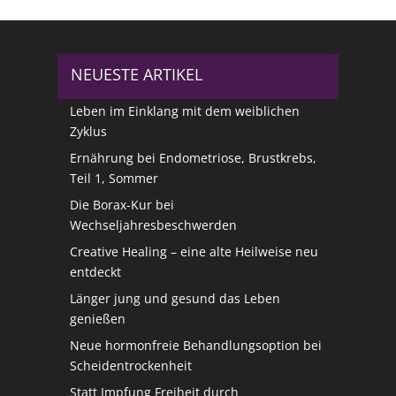
NEUESTE ARTIKEL
Leben im Einklang mit dem weiblichen
Zyklus
Ernährung bei Endometriose, Brustkrebs,
Teil 1, Sommer
Die Borax-Kur bei
Wechseljahresbeschwerden
Creative Healing – eine alte Heilweise neu
entdeckt
Länger jung und gesund das Leben
genießen
Neue hormonfreie Behandlungsoption bei
Scheidentrockenheit
Statt Impfung Freiheit durch