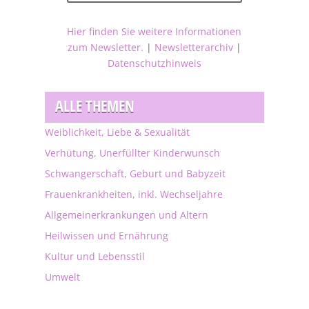
Hier finden Sie weitere Informationen
zum Newsletter.
|
Newsletterarchiv
|
Datenschutzhinweis
ALLE THEMEN
Weiblichkeit, Liebe & Sexualität
Verhütung, Unerfüllter Kinderwunsch
Schwangerschaft, Geburt und Babyzeit
Frauenkrankheiten, inkl. Wechseljahre
Allgemeinerkrankungen und Altern
Heilwissen und Ernährung
Kultur und Lebensstil
Umwelt