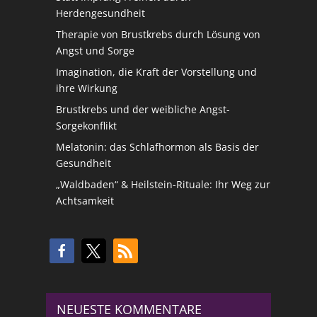
Herdengesundheit
Therapie von Brustkrebs durch Lösung von
Angst und Sorge
Imagination, die Kraft der Vorstellung und
ihre Wirkung
Brustkrebs und der weibliche Angst-
Sorgekonflikt
Melatonin: das Schlafhormon als Basis der
Gesundheit
„Waldbaden“ & Heilstein-Rituale: Ihr Weg zur
Achtsamkeit
NEUESTE KOMMENTARE