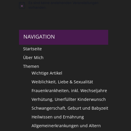
Es sind keine anstehenden Veranstaltungen
Hinweis
vorhanden.
NAVIGATION
Startseite
Über Mich
Themen
Wichtige Artikel
Weiblichkeit, Liebe & Sexualität
Frauenkrankheiten, inkl. Wechseljahre
Verhütung, Unerfüllter Kinderwunsch
Schwangerschaft, Geburt und Babyzeit
Heilwissen und Ernährung
Allgemeinerkrankungen und Altern