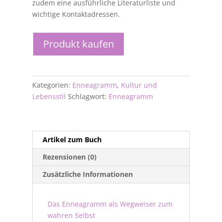
zudem eine ausführliche Literaturliste und
wichtige Kontaktadressen.
Produkt kaufen
Kategorien:
Enneagramm
,
Kultur und
Lebensstil
Schlagwort:
Enneagramm
Artikel zum Buch
Rezensionen (0)
Zusätzliche Informationen
Das Enneagramm als Wegweiser zum
wahren Selbst