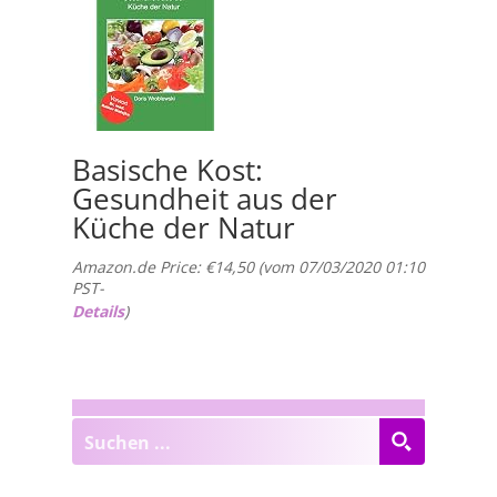
Basische Kost:
Gesundheit aus der
Küche der Natur
Amazon.de Price:
€
14,50
(vom 07/03/2020 01:10
PST-
Details
)