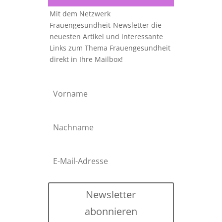
Mit dem Netzwerk
Frauengesundheit-Newsletter die
neuesten Artikel und interessante
Links zum Thema Frauengesundheit
direkt in Ihre Mailbox!
Newsletter
abonnieren