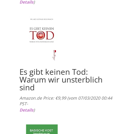
Details
)
Es gibt keinen Tod:
Warum wir unsterblich
sind
Amazon.de Price:
€
9,99
(vom 07/03/2020 00:44
PST-
Details
)