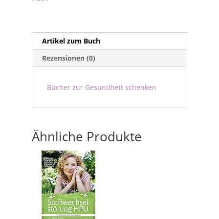
Artikel zum Buch
Rezensionen (0)
Bücher zur Gesundheit schenken
Ähnliche Produkte