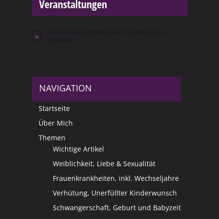
Veranstaltungen
Es sind keine anstehenden Veranstaltungen
Hinweis
vorhanden.
NAVIGATION
Startseite
Über Mich
Themen
Wichtige Artikel
Weiblichkeit, Liebe & Sexualität
Frauenkrankheiten, inkl. Wechseljahre
Verhütung, Unerfüllter Kinderwunsch
Schwangerschaft, Geburt und Babyzeit