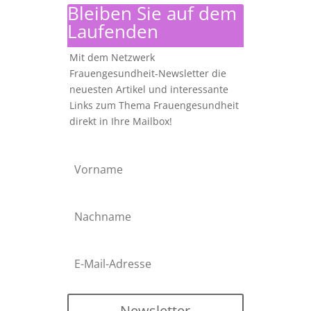
Bleiben Sie auf dem
Laufenden
Mit dem Netzwerk
Frauengesundheit-Newsletter die
neuesten Artikel und interessante
Links zum Thema Frauengesundheit
direkt in Ihre Mailbox!
Newsletter