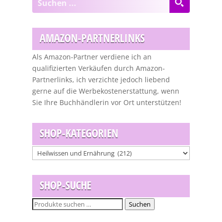
AMAZON-PARTNERLINKS
Als Amazon-Partner verdiene ich an
qualifizierten Verkäufen durch Amazon-
Partnerlinks, ich verzichte jedoch liebend
gerne auf die Werbekostenerstattung, wenn
Sie Ihre Buchhändlerin vor Ort unterstützen!
SHOP-KATEGORIEN
SHOP-SUCHE
Suchen
Suchen
nach: