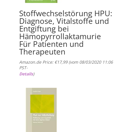
Stoffwechselstörung HPU:
Diagnose, Vitalstoffe und
Entgiftung bei
Hämopyrrollaktamurie
Für Patienten und
Therapeuten
Amazon.de Price:
€
17,99
(vom 08/03/2020 11:06
PST-
Details
)