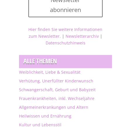
abonnieren
Hier finden Sie weitere Informationen
zum Newsletter.
|
Newsletterarchiv
|
Datenschutzhinweis
ALLE THEMEN
Weiblichkeit, Liebe & Sexualität
Verhütung, Unerfüllter Kinderwunsch
Schwangerschaft, Geburt und Babyzeit
Frauenkrankheiten, inkl. Wechseljahre
Allgemeinerkrankungen und Altern
Heilwissen und Ernährung
Kultur und Lebensstil