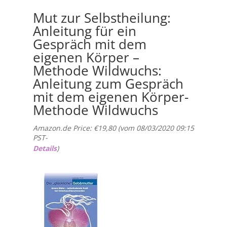
Mut zur Selbstheilung:
Anleitung für ein
Gespräch mit dem
eigenen Körper –
Methode Wildwuchs:
Anleitung zum Gespräch
mit dem eigenen Körper-
Methode Wildwuchs
Amazon.de Price:
€
19,80
(vom 08/03/2020 09:15
PST-
Details
)