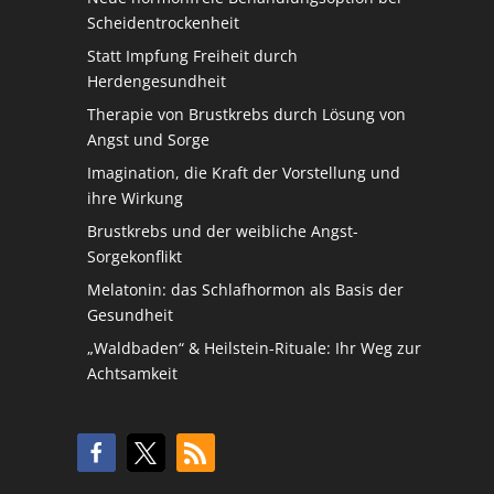
Scheidentrockenheit
Statt Impfung Freiheit durch
Herdengesundheit
Therapie von Brustkrebs durch Lösung von
Angst und Sorge
Imagination, die Kraft der Vorstellung und
ihre Wirkung
Brustkrebs und der weibliche Angst-
Sorgekonflikt
Melatonin: das Schlafhormon als Basis der
Gesundheit
„Waldbaden“ & Heilstein-Rituale: Ihr Weg zur
Achtsamkeit