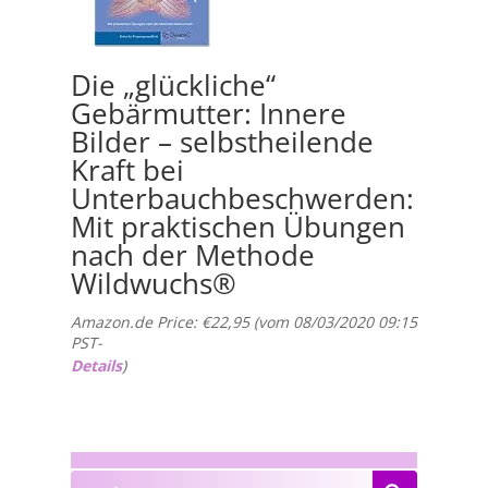
Die „glückliche“
Gebärmutter: Innere
Bilder – selbstheilende
Kraft bei
Unterbauchbeschwerden:
Mit praktischen Übungen
nach der Methode
Wildwuchs®
Amazon.de Price:
€
22,95
(vom 08/03/2020 09:15
PST-
Details
)