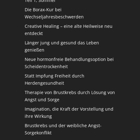
Teil 1, Sommer
Die Borax-Kur bei
Wechseljahresbeschwerden
Creative Healing – eine alte Heilweise neu
entdeckt
Länger jung und gesund das Leben
genießen
Neue hormonfreie Behandlungsoption bei
Scheidentrockenheit
Statt Impfung Freiheit durch
Herdengesundheit
Therapie von Brustkrebs durch Lösung von
Angst und Sorge
Imagination, die Kraft der Vorstellung und
ihre Wirkung
Brustkrebs und der weibliche Angst-
Sorgekonflikt