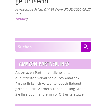
gefühlsecht
Amazon.de Price:
€
14,99
(vom 07/03/2020 09:27
PST-
Details
)
AMAZON-PARTNERLINKS
Als Amazon-Partner verdiene ich an
qualifizierten Verkäufen durch Amazon-
Partnerlinks, ich verzichte jedoch liebend
gerne auf die Werbekostenerstattung, wenn
Sie Ihre Buchhändlerin vor Ort unterstützen!