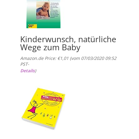
Kinderwunsch, natürliche
Wege zum Baby
Amazon.de Price:
€
1,01
(vom 07/03/2020 09:52
PST-
Details
)