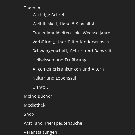
Themen
Wichtige Artikel
Weiblichkeit, Liebe & Sexualität
Frauenkrankheiten, inkl. Wechseljahre
Verhütung, Unerfüllter Kinderwunsch
Schwangerschaft, Geburt und Babyzeit
Heilwissen und Ernährung
Allgemeinerkrankungen und Altern
Kultur und Lebensstil
Umwelt
Meine Bücher
Mediathek
Shop
Arzt- und Therapeutensuche
Veranstaltungen