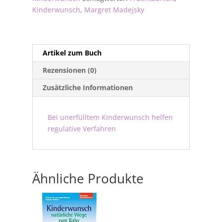
Kinderwunsch
,
Margret Madejsky
Artikel zum Buch
Rezensionen (0)
Zusätzliche Informationen
Bei unerfülltem Kinderwunsch helfen
regulative Verfahren
Ähnliche Produkte