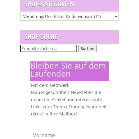
SHOP-KATEGORIEN
SHOP-SUCHE
Suchen
Suchen
nach:
Bleiben Sie auf dem
Laufenden
Mit dem Netzwerk
Frauengesundheit-Newsletter die
neuesten Artikel und interessante
Links zum Thema Frauengesundheit
direkt in Ihre Mailbox!