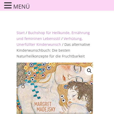
MENÜ
Start
/
Buchshop für Heilkunde, Ernährung
und femininen Lebensstil
/
Verhütung,
Unerfüllter Kinderwunsch
/ Das alternative
Kinderwunschbuch: Die besten
Naturheilkonzepte für die Fruchtbarkeit