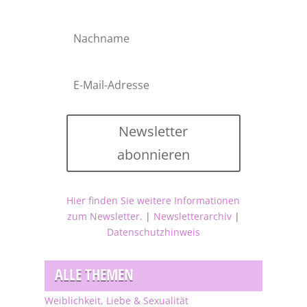
Newsletter
abonnieren
Hier finden Sie weitere Informationen
zum Newsletter.
|
Newsletterarchiv
|
Datenschutzhinweis
ALLE THEMEN
Weiblichkeit, Liebe & Sexualität