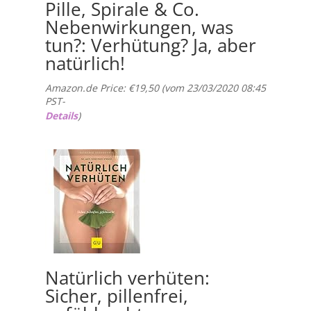
Pille, Spirale & Co.
Nebenwirkungen, was
tun?: Verhütung? Ja, aber
natürlich!
Amazon.de Price:
€
19,50
(vom 23/03/2020 08:45
PST-
Details
)
Natürlich verhüten:
Sicher, pillenfrei,