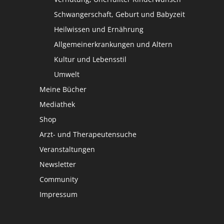
Schwangerschaft, Geburt und Babyzeit
Heilwissen und Ernährung
Allgemeinerkrankungen und Altern
Kultur und Lebensstil
Umwelt
Meine Bücher
Mediathek
Shop
Arzt- und Therapeutensuche
Veranstaltungen
Newsletter
Community
Impressum