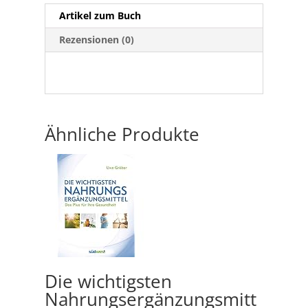
Artikel zum Buch
Rezensionen (0)
Ähnliche Produkte
Die wichtigsten
Nahrungsergänzungsmitt