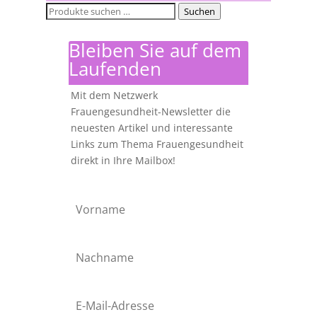
Suchen
Suchen
nach:
Bleiben Sie auf dem
Laufenden
Mit dem Netzwerk
Frauengesundheit-Newsletter die
neuesten Artikel und interessante
Links zum Thema Frauengesundheit
direkt in Ihre Mailbox!