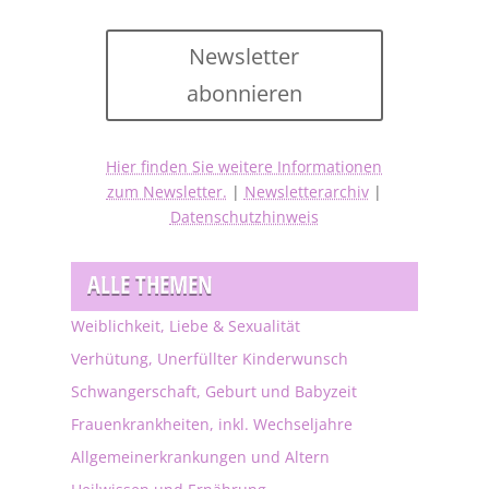
Newsletter
abonnieren
Hier finden Sie weitere Informationen
zum Newsletter.
|
Newsletterarchiv
|
Datenschutzhinweis
ALLE THEMEN
Weiblichkeit, Liebe & Sexualität
Verhütung, Unerfüllter Kinderwunsch
Schwangerschaft, Geburt und Babyzeit
Frauenkrankheiten, inkl. Wechseljahre
Allgemeinerkrankungen und Altern