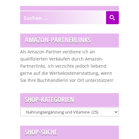
AMAZON-PARTNERLINKS
Als Amazon-Partner verdiene ich an
qualifizierten Verkäufen durch Amazon-
Partnerlinks, ich verzichte jedoch liebend
gerne auf die Werbekostenerstattung, wenn
Sie Ihre Buchhändlerin vor Ort unterstützen!
SHOP-KATEGORIEN
SHOP-SUCHE