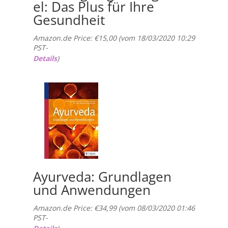
el: Das Plus für Ihre
Gesundheit
Amazon.de Price:
€
15,00
(vom 18/03/2020 10:29
PST-
Details
)
Ayurveda: Grundlagen
und Anwendungen
Amazon.de Price:
€
34,99
(vom 08/03/2020 01:46
PST-