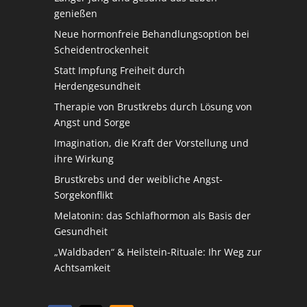
genießen
Neue hormonfreie Behandlungsoption bei
Scheidentrockenheit
Statt Impfung Freiheit durch
Herdengesundheit
Therapie von Brustkrebs durch Lösung von
Angst und Sorge
Imagination, die Kraft der Vorstellung und
ihre Wirkung
Brustkrebs und der weibliche Angst-
Sorgekonflikt
Melatonin: das Schlafhormon als Basis der
Gesundheit
„Waldbaden“ & Heilstein-Rituale: Ihr Weg zur
Achtsamkeit