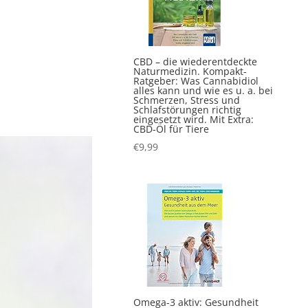
CBD – die wiederentdeckte
Naturmedizin. Kompakt-
Ratgeber: Was Cannabidiol
alles kann und wie es u. a. bei
Schmerzen, Stress und
Schlafstörungen richtig
eingesetzt wird. Mit Extra:
CBD-Öl für Tiere
€
9,99
Omega-3 aktiv: Gesundheit