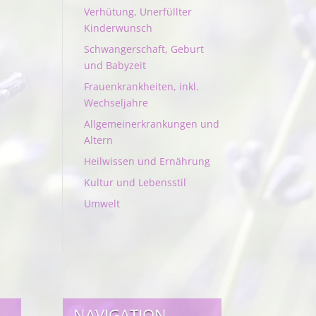
Verhütung, Unerfüllter
Kinderwunsch
Schwangerschaft, Geburt
und Babyzeit
Frauenkrankheiten, inkl.
Wechseljahre
Allgemeinerkrankungen und
Altern
Heilwissen und Ernährung
Kultur und Lebensstil
Umwelt
NAVIGATION