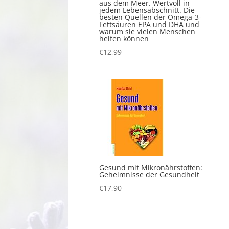
aus dem Meer. Wertvoll in
jedem Lebensabschnitt. Die
besten Quellen der Omega-3-
Fettsäuren EPA und DHA und
warum sie vielen Menschen
helfen können
€
12,99
Gesund mit Mikronährstoffen:
Geheimnisse der Gesundheit
€
17,90