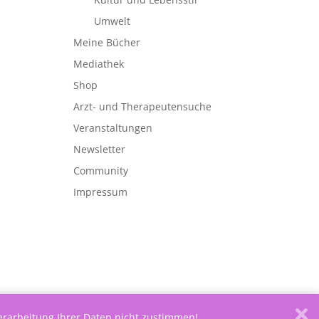
Umwelt
Meine Bücher
Mediathek
Shop
Arzt- und Therapeutensuche
Veranstaltungen
Newsletter
Community
Impressum
Verarbeitung Ihrer Daten nicht zustimmen!