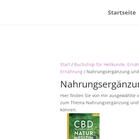
Startseite
Start
/
Buchshop für Heilkunde, Ernä
Ernährung
/ Nahrungsergänzung und
Nahrungsergänzun
Hier finden Sie von mir ausgewählte 
zum Thema Nahrungsergänzung und Vi
können.