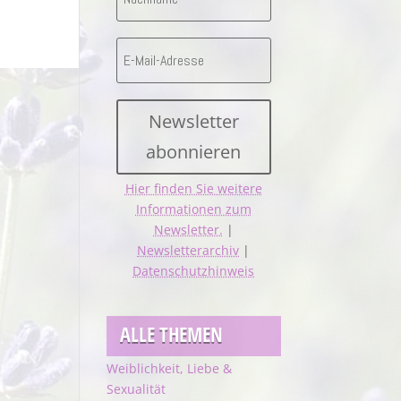
Newsletter
abonnieren
Hier finden Sie weitere
Informationen zum
Newsletter.
|
Newsletterarchiv
|
Datenschutzhinweis
ALLE THEMEN
Weiblichkeit, Liebe &
Sexualität