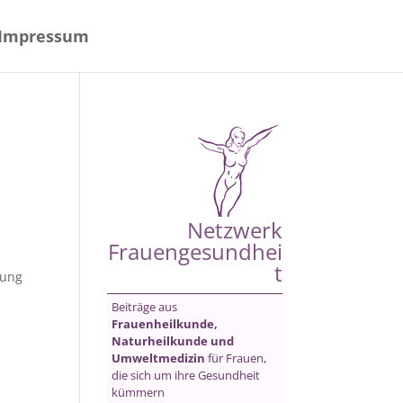
Impressum
Netzwerk
Frauengesundhei
t
rung
Beiträge aus
Frauenheilkunde,
Naturheilkunde und
Umweltmedizin
für Frauen,
die sich um ihre Gesundheit
kümmern