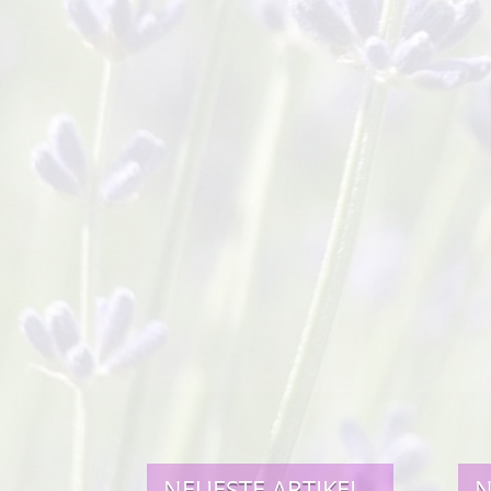
NEUESTE ARTIKEL
N