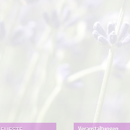
Veranstaltungen
EUESTE