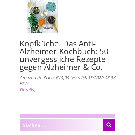
Kopfküche. Das Anti-
Alzheimer-Kochbuch: 50
unvergessliche Rezepte
gegen Alzheimer & Co.
Amazon.de Price:
€
19,99
(vom 08/03/2020 06:36
PST-
Details
)