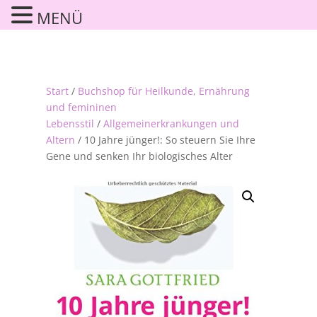
MENÜ
Start
/
Buchshop für Heilkunde, Ernährung
und femininen
Lebensstil
/
Allgemeinerkrankungen und
Altern
/ 10 Jahre jünger!: So steuern Sie Ihre
Gene und senken Ihr biologisches Alter