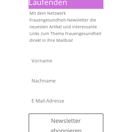
Laufenden
Mit dem Netzwerk
Frauengesundheit-Newsletter die
neuesten Artikel und interessante
Links zum Thema Frauengesundheit
direkt in Ihre Mailbox!
Newsletter
abonnieren