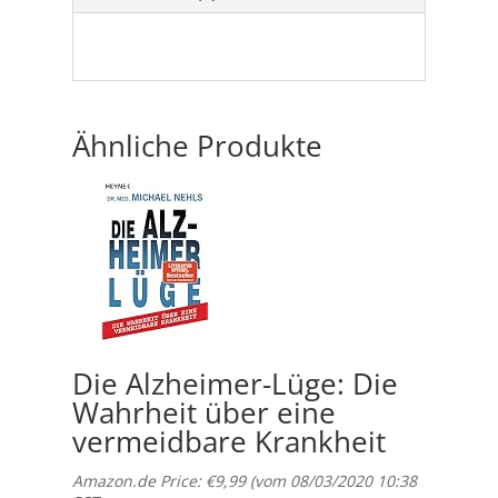
Ähnliche Produkte
Die Alzheimer-Lüge: Die
Wahrheit über eine
vermeidbare Krankheit
Amazon.de Price:
€
9,99
(vom 08/03/2020 10:38