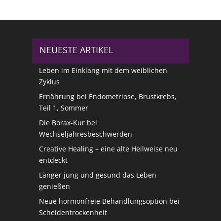
NEUESTE ARTIKEL
Leben im Einklang mit dem weiblichen
Zyklus
Ernährung bei Endometriose, Brustkrebs,
Teil 1, Sommer
Die Borax-Kur bei
Wechseljahresbeschwerden
Creative Healing – eine alte Heilweise neu
entdeckt
Länger jung und gesund das Leben
genießen
Neue hormonfreie Behandlungsoption bei
Scheidentrockenheit