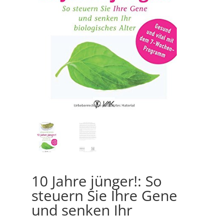
10 Jahre jünger!: So
steuern Sie Ihre Gene
und senken Ihr