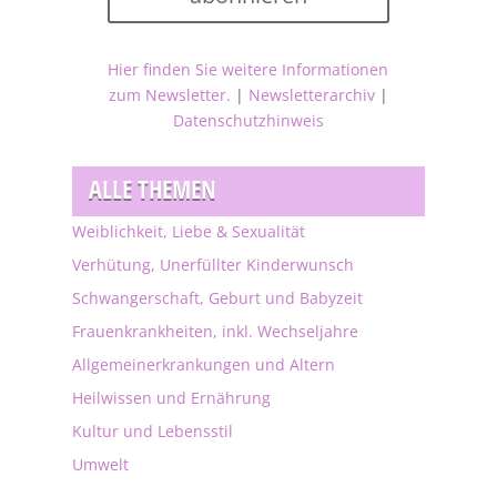
Hier finden Sie weitere Informationen
zum Newsletter.
|
Newsletterarchiv
|
Datenschutzhinweis
ALLE THEMEN
Weiblichkeit, Liebe & Sexualität
Verhütung, Unerfüllter Kinderwunsch
Schwangerschaft, Geburt und Babyzeit
Frauenkrankheiten, inkl. Wechseljahre
Allgemeinerkrankungen und Altern
Heilwissen und Ernährung
Kultur und Lebensstil
Umwelt