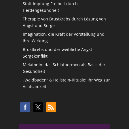
Statt Impfung Freiheit durch
Herdengesundheit
Therapie von Brustkrebs durch Lösung von
Angst und Sorge
Imagination, die Kraft der Vorstellung und
ihre Wirkung
Brustkrebs und der weibliche Angst-
Sorgekonflikt
Melatonin: das Schlafhormon als Basis der
Gesundheit
„Waldbaden“ & Heilstein-Rituale: Ihr Weg zur
Achtsamkeit