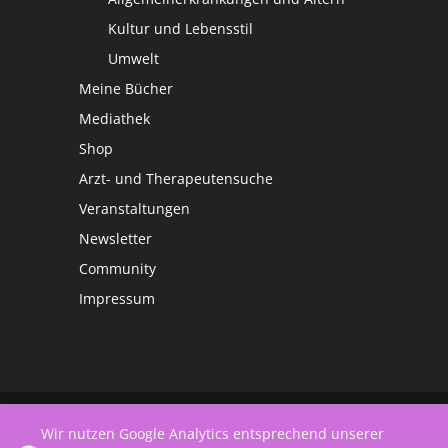
Kultur und Lebensstil
Umwelt
Meine Bücher
Mediathek
Shop
Arzt- und Therapeutensuche
Veranstaltungen
Newsletter
Community
Impressum
©
Netzwerk Frauengesundheit
Wir nutzen Google Analytics entsprechend unserer