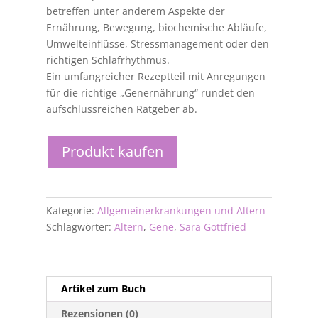
betreffen unter anderem Aspekte der
Ernährung, Bewegung, biochemische Abläufe,
Umwelteinflüsse, Stressmanagement oder den
richtigen Schlafrhythmus.
Ein umfangreicher Rezeptteil mit Anregungen
für die richtige „Genernährung“ rundet den
aufschlussreichen Ratgeber ab.
Produkt kaufen
Kategorie:
Allgemeinerkrankungen und Altern
Schlagwörter:
Altern
,
Gene
,
Sara Gottfried
Artikel zum Buch
Rezensionen (0)