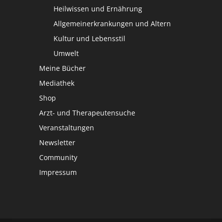
Heilwissen und Ernährung
Allgemeinerkrankungen und Altern
Kultur und Lebensstil
Umwelt
Meine Bücher
Mediathek
Shop
Arzt- und Therapeutensuche
Veranstaltungen
Newsletter
Community
Impressum