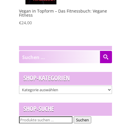
Vegan in Topform – Das Fitnessbuch: Vegane
Fitness
€
24,00
SHOP-KATEGORIEN
SHOP-SUCHE
Suchen
Suchen
nach: