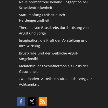
Neue hormonfreie Behandlungsoption bei
Scheidentrockenheit
Statt Impfung Freiheit durch
Herdengesundheit
Therapie von Brustkrebs durch Lösung von
Angst und Sorge
Imagination, die Kraft der Vorstellung und
ihre Wirkung
Brustkrebs und der weibliche Angst-
Sorgekonflikt
Melatonin: das Schlafhormon als Basis der
Gesundheit
„Waldbaden“ & Heilstein-Rituale: Ihr Weg zur
Achtsamkeit