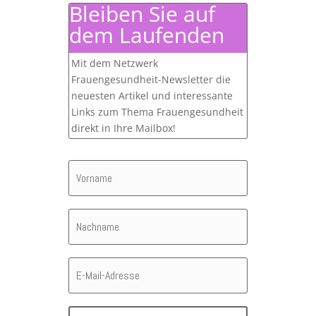
Bleiben Sie auf
dem Laufenden
Mit dem Netzwerk
Frauengesundheit-Newsletter die
neuesten Artikel und interessante
Links zum Thema Frauengesundheit
direkt in Ihre Mailbox!