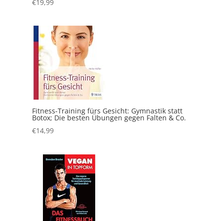
€
19,99
Fitness-Training fürs Gesicht: Gymnastik statt
Botox; Die besten Übungen gegen Falten & Co.
€
14,99