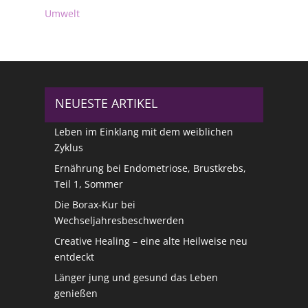
Umwelt
NEUESTE ARTIKEL
Leben im Einklang mit dem weiblichen
Zyklus
Ernährung bei Endometriose, Brustkrebs,
Teil 1, Sommer
Die Borax-Kur bei
Wechseljahresbeschwerden
Creative Healing – eine alte Heilweise neu
entdeckt
Länger jung und gesund das Leben
genießen