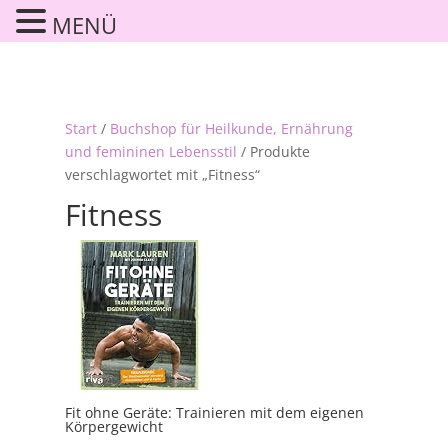
MENÜ
Start
/
Buchshop für Heilkunde, Ernährung
und femininen Lebensstil
/ Produkte
verschlagwortet mit „Fitness“
Fitness
Fit ohne Geräte: Trainieren mit dem eigenen
Körpergewicht