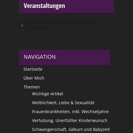
Veranstaltungen
Es sind keine anstehenden Veranstaltungen
Hinweis
vorhanden.
NAVIGATION
Startseite
Über Mich
Themen
Wichtige Artikel
Weiblichkeit, Liebe & Sexualität
Frauenkrankheiten, inkl. Wechseljahre
Verhütung, Unerfüllter Kinderwunsch
Schwangerschaft, Geburt und Babyzeit