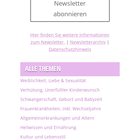
Newsletter
abonnieren
Hier finden Sie weitere Informationen
zum Newsletter.
|
Newsletterarchiv
|
Datenschutzhinweis
ALLE THEMEN
Weiblichkeit, Liebe & Sexualität
Verhütung, Unerfüllter Kinderwunsch
Schwangerschaft, Geburt und Babyzeit
Frauenkrankheiten, inkl. Wechseljahre
Allgemeinerkrankungen und Altern
Heilwissen und Ernährung
Kultur und Lebensstil