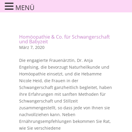
MENÜ
Homöopathie & Co. für Schwangerschaft
und Babyzeit
März 7, 2020
Die engagierte Frauenärztin, Dr. Anja
Engelsing, die bevorzugt Naturheilkunde und
Homöopathie einsetzt, und die Hebamme
Nicole Heid, die Frauen in der
Schwangerschaft ganzheitlich begleitet, haben
ihre Erfahrungen mit sanften Methoden für
Schwangerschaft und Stillzeit
zusammengestellt, so dass jede von Ihnen sie
nachvollziehen kann. Neben
Ernährungsempfehlungen bekommen Sie Rat,
wie Sie verschiedene