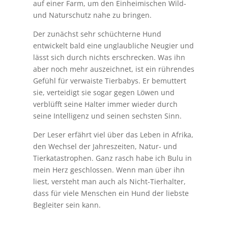
auf einer Farm, um den Einheimischen Wild-
und Naturschutz nahe zu bringen.
Der zunächst sehr schüchterne Hund
entwickelt bald eine unglaubliche Neugier und
lässt sich durch nichts erschrecken. Was ihn
aber noch mehr auszeichnet, ist ein rührendes
Gefühl für verwaiste Tierbabys. Er bemuttert
sie, verteidigt sie sogar gegen Löwen und
verblüfft seine Halter immer wieder durch
seine Intelligenz und seinen sechsten Sinn.
Der Leser erfährt viel über das Leben in Afrika,
den Wechsel der Jahreszeiten, Natur- und
Tierkatastrophen. Ganz rasch habe ich Bulu in
mein Herz geschlossen. Wenn man über ihn
liest, versteht man auch als Nicht-Tierhalter,
dass für viele Menschen ein Hund der liebste
Begleiter sein kann.