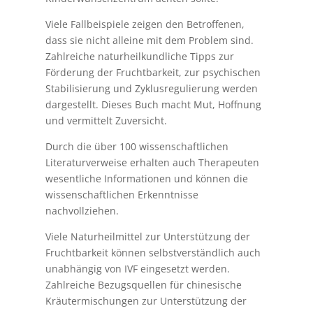
Viele Fallbeispiele zeigen den Betroffenen,
dass sie nicht alleine mit dem Problem sind.
Zahlreiche naturheilkundliche Tipps zur
Förderung der Fruchtbarkeit, zur psychischen
Stabilisierung und Zyklusregulierung werden
dargestellt. Dieses Buch macht Mut, Hoffnung
und vermittelt Zuversicht.
Durch die über 100 wissenschaftlichen
Literaturverweise erhalten auch Therapeuten
wesentliche Informationen und können die
wissenschaftlichen Erkenntnisse
nachvollziehen.
Viele Naturheilmittel zur Unterstützung der
Fruchtbarkeit können selbstverständlich auch
unabhängig von IVF eingesetzt werden.
Zahlreiche Bezugsquellen für chinesische
Kräutermischungen zur Unterstützung der