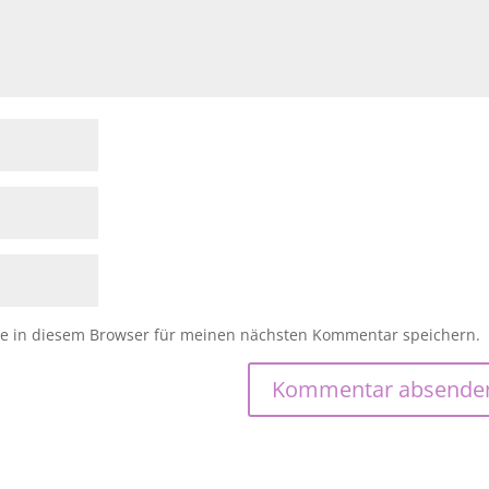
e in diesem Browser für meinen nächsten Kommentar speichern.