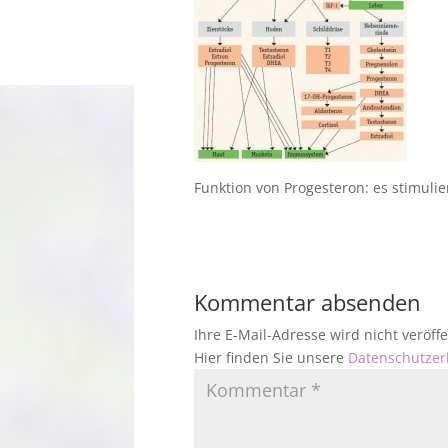
Funktion von Progesteron: es stimuli
Kommentar absenden
Ihre E-Mail-Adresse wird nicht veröf
Hier finden Sie unsere
Datenschutzer