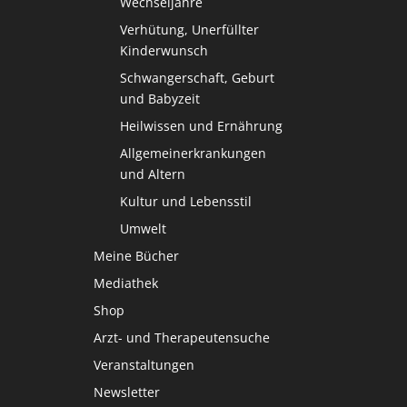
Wechseljahre
Verhütung, Unerfüllter
Kinderwunsch
Schwangerschaft, Geburt
und Babyzeit
Heilwissen und Ernährung
Allgemeinerkrankungen
und Altern
Kultur und Lebensstil
Umwelt
Meine Bücher
Mediathek
Shop
Arzt- und Therapeutensuche
Veranstaltungen
Newsletter