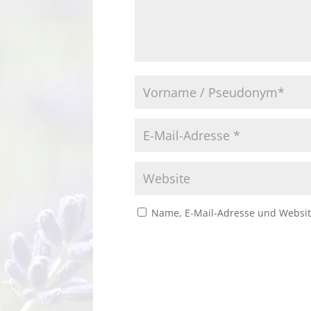
Name, E-Mail-Adresse und Websit