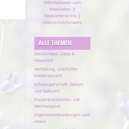
Informationen zum
Newsletter.
|
Newsletterarchiv
|
Datenschutzhinweis
ALLE THEMEN
Weiblichkeit, Liebe &
Sexualität
Verhütung, Unerfüllter
Kinderwunsch
Schwangerschaft, Geburt
und Babyzeit
Frauenkrankheiten, inkl.
Wechseljahre
Allgemeinerkrankungen und
Altern