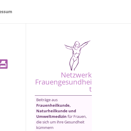
essum
Netzwerk
Frauengesundhei
t
Beiträge aus
Frauenheilkunde,
Naturheilkunde und
Umweltmedizin
für Frauen,
die sich um ihre Gesundheit
kümmern