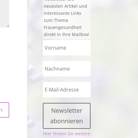
neuesten Artikel und
interessante Links
zum Thema
Frauengesundheit
direkt in Ihre Mailbox!
Newsletter
abonnieren
Hier finden Sie weitere