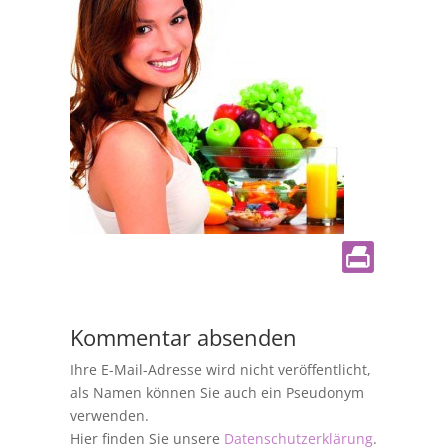
Kommentar absenden
Ihre E-Mail-Adresse wird nicht veröffentlicht,
als Namen können Sie auch ein Pseudonym
verwenden.
Hier finden Sie unsere
Datenschutzerklärung
.