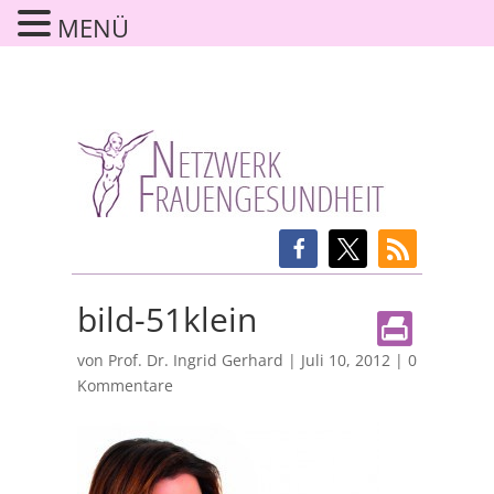
MENÜ
bild-51klein
von
Prof. Dr. Ingrid Gerhard
|
Juli 10, 2012
|
0
Kommentare