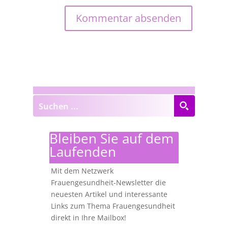
Bleiben Sie auf dem
Laufenden
Mit dem Netzwerk
Frauengesundheit-Newsletter die
neuesten Artikel und interessante
Links zum Thema Frauengesundheit
direkt in Ihre Mailbox!