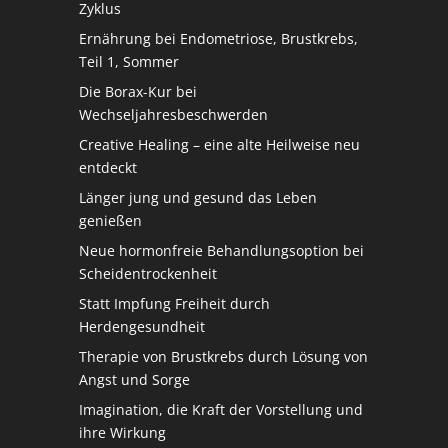
Zyklus
Ernährung bei Endometriose, Brustkrebs,
Teil 1, Sommer
Die Borax-Kur bei
Wechseljahresbeschwerden
Creative Healing – eine alte Heilweise neu
entdeckt
Länger jung und gesund das Leben
genießen
Neue hormonfreie Behandlungsoption bei
Scheidentrockenheit
Statt Impfung Freiheit durch
Herdengesundheit
Therapie von Brustkrebs durch Lösung von
Angst und Sorge
Imagination, die Kraft der Vorstellung und
ihre Wirkung