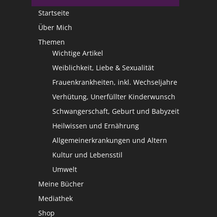
Startseite
Über Mich
Themen
Wichtige Artikel
Weiblichkeit, Liebe & Sexualität
Frauenkrankheiten, inkl. Wechseljahre
Verhütung, Unerfüllter Kinderwunsch
Schwangerschaft, Geburt und Babyzeit
Heilwissen und Ernährung
Allgemeinerkrankungen und Altern
Kultur und Lebensstil
Umwelt
Meine Bücher
Mediathek
Shop