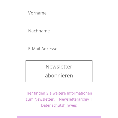
Newsletter
abonnieren
Hier finden Sie weitere Informationen
zum Newsletter.
|
Newsletterarchiv
|
Datenschutzhinweis