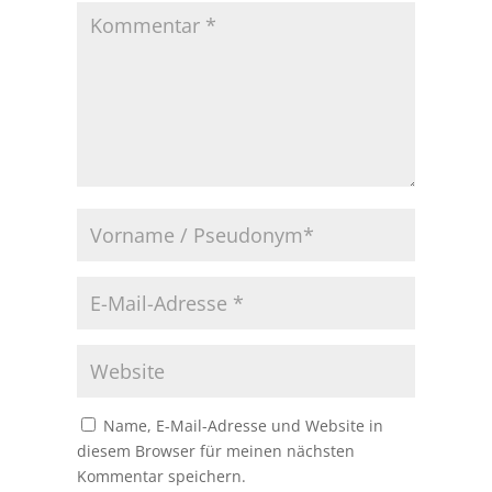
Name, E-Mail-Adresse und Website in
diesem Browser für meinen nächsten
Kommentar speichern.