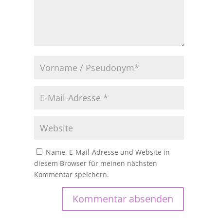
Name, E-Mail-Adresse und Website in
diesem Browser für meinen nächsten
Kommentar speichern.