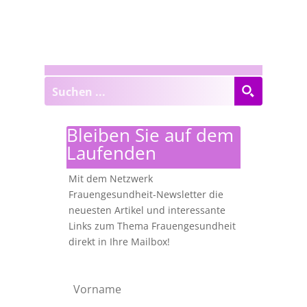
Bleiben Sie auf dem
Laufenden
Mit dem Netzwerk
Frauengesundheit-Newsletter die
neuesten Artikel und interessante
Links zum Thema Frauengesundheit
direkt in Ihre Mailbox!