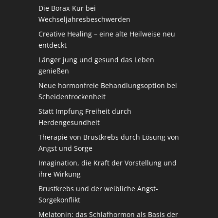
Die Borax-Kur bei
Wechseljahresbeschwerden
Creative Healing – eine alte Heilweise neu
entdeckt
Länger jung und gesund das Leben
genießen
Neue hormonfreie Behandlungsoption bei
Scheidentrockenheit
Statt Impfung Freiheit durch
Herdengesundheit
Therapie von Brustkrebs durch Lösung von
Angst und Sorge
Imagination, die Kraft der Vorstellung und
ihre Wirkung
Brustkrebs und der weibliche Angst-
Sorgekonflikt
Melatonin: das Schlafhormon als Basis der