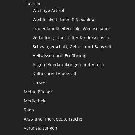
Themen
Wichtige Artikel
Weiblichkeit, Liebe & Sexualität
Frauenkrankheiten, inkl. Wechseljahre
Verhütung, Unerfüllter Kinderwunsch
Schwangerschaft, Geburt und Babyzeit
Heilwissen und Ernährung
Allgemeinerkrankungen und Altern
Kultur und Lebensstil
Umwelt
Meine Bücher
Mediathek
Shop
Arzt- und Therapeutensuche
Veranstaltungen