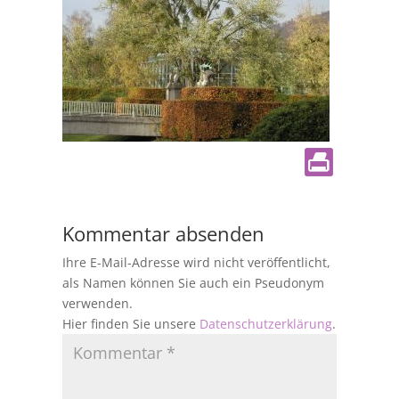
Kommentar absenden
Ihre E-Mail-Adresse wird nicht veröffentlicht,
als Namen können Sie auch ein Pseudonym
verwenden.
Hier finden Sie unsere
Datenschutzerklärung
.