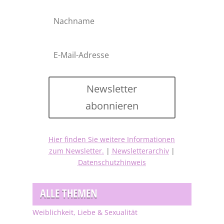
Newsletter
abonnieren
Hier finden Sie weitere Informationen
zum Newsletter.
|
Newsletterarchiv
|
Datenschutzhinweis
ALLE THEMEN
Weiblichkeit, Liebe & Sexualität