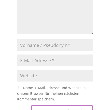
Name, E-Mail-Adresse und Website in
diesem Browser für meinen nächsten
Kommentar speichern.