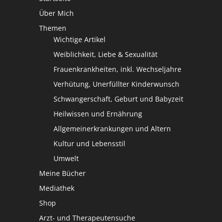
Über Mich
Themen
Wichtige Artikel
Weiblichkeit, Liebe & Sexualität
Frauenkrankheiten, inkl. Wechseljahre
Verhütung, Unerfüllter Kinderwunsch
Schwangerschaft, Geburt und Babyzeit
Heilwissen und Ernährung
Allgemeinerkrankungen und Altern
Kultur und Lebensstil
Umwelt
Meine Bücher
Mediathek
Shop
Arzt- und Therapeutensuche