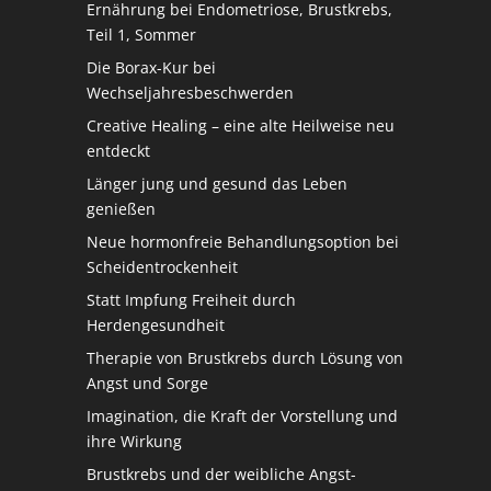
Ernährung bei Endometriose, Brustkrebs,
Teil 1, Sommer
Die Borax-Kur bei
Wechseljahresbeschwerden
Creative Healing – eine alte Heilweise neu
entdeckt
Länger jung und gesund das Leben
genießen
Neue hormonfreie Behandlungsoption bei
Scheidentrockenheit
Statt Impfung Freiheit durch
Herdengesundheit
Therapie von Brustkrebs durch Lösung von
Angst und Sorge
Imagination, die Kraft der Vorstellung und
ihre Wirkung
Brustkrebs und der weibliche Angst-