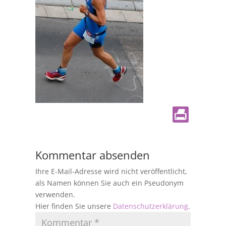
Kommentar absenden
Ihre E-Mail-Adresse wird nicht veröffentlicht,
als Namen können Sie auch ein Pseudonym
verwenden.
Hier finden Sie unsere
Datenschutzerklärung
.