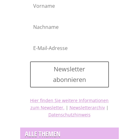
Newsletter
abonnieren
Hier finden Sie weitere Informationen
zum Newsletter.
|
Newsletterarchiv
|
Datenschutzhinweis
ALLE THEMEN