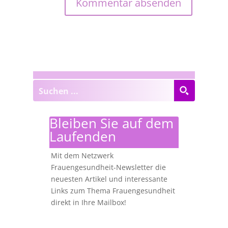
Bleiben Sie auf dem
Laufenden
Mit dem Netzwerk
Frauengesundheit-Newsletter die
neuesten Artikel und interessante
Links zum Thema Frauengesundheit
direkt in Ihre Mailbox!