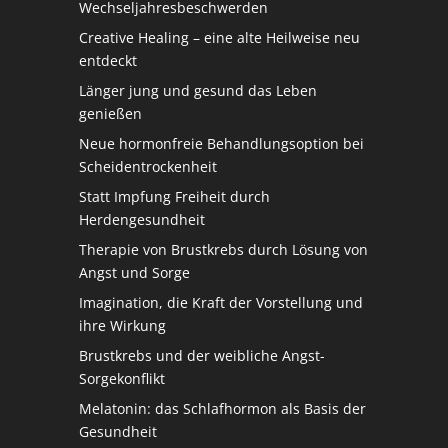
Wechseljahresbeschwerden
Creative Healing – eine alte Heilweise neu
entdeckt
Länger jung und gesund das Leben
genießen
Neue hormonfreie Behandlungsoption bei
Scheidentrockenheit
Statt Impfung Freiheit durch
Herdengesundheit
Therapie von Brustkrebs durch Lösung von
Angst und Sorge
Imagination, die Kraft der Vorstellung und
ihre Wirkung
Brustkrebs und der weibliche Angst-
Sorgekonflikt
Melatonin: das Schlafhormon als Basis der
Gesundheit