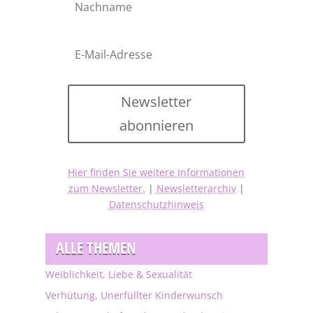
Newsletter
abonnieren
Hier finden Sie weitere Informationen
zum Newsletter.
|
Newsletterarchiv
|
Datenschutzhinweis
ALLE THEMEN
Weiblichkeit, Liebe & Sexualität
Verhütung, Unerfüllter Kinderwunsch