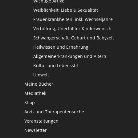
Wichtige Artikel
Weiblichkeit, Liebe & Sexualität
Frauenkrankheiten, inkl. Wechseljahre
Verhütung, Unerfüllter Kinderwunsch
Schwangerschaft, Geburt und Babyzeit
Heilwissen und Ernährung
Allgemeinerkrankungen und Altern
Kultur und Lebensstil
Umwelt
Meine Bücher
Mediathek
Shop
Arzt- und Therapeutensuche
Veranstaltungen
Newsletter