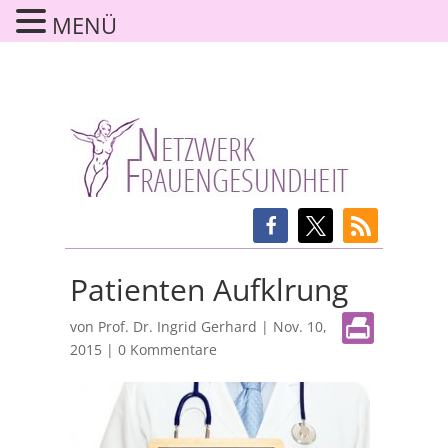
MENÜ
Patienten Aufklrung
von
Prof. Dr. Ingrid Gerhard
|
Nov. 10,
2015
|
0 Kommentare