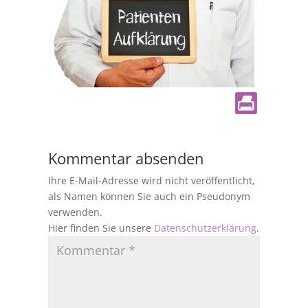
Kommentar absenden
Ihre E-Mail-Adresse wird nicht veröffentlicht,
als Namen können Sie auch ein Pseudonym
verwenden.
Hier finden Sie unsere
Datenschutzerklärung
.