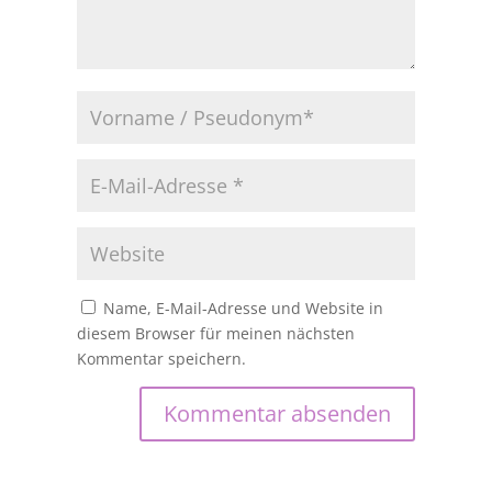
Name, E-Mail-Adresse und Website in
diesem Browser für meinen nächsten
Kommentar speichern.