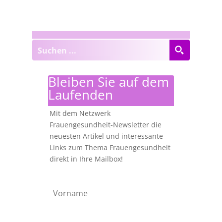
Bleiben Sie auf dem
Laufenden
Mit dem Netzwerk
Frauengesundheit-Newsletter die
neuesten Artikel und interessante
Links zum Thema Frauengesundheit
direkt in Ihre Mailbox!