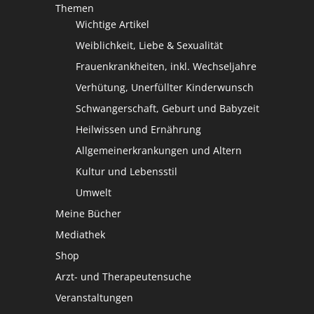
Themen
Wichtige Artikel
Weiblichkeit, Liebe & Sexualität
Frauenkrankheiten, inkl. Wechseljahre
Verhütung, Unerfüllter Kinderwunsch
Schwangerschaft, Geburt und Babyzeit
Heilwissen und Ernährung
Allgemeinerkrankungen und Altern
Kultur und Lebensstil
Umwelt
Meine Bücher
Mediathek
Shop
Arzt- und Therapeutensuche
Veranstaltungen