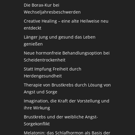
Die Borax-Kur bei
Wechseljahresbeschwerden
Creative Healing – eine alte Heilweise neu
entdeckt
Länger jung und gesund das Leben
genießen
Neue hormonfreie Behandlungsoption bei
Scheidentrockenheit
Statt Impfung Freiheit durch
Herdengesundheit
Therapie von Brustkrebs durch Lösung von
Angst und Sorge
Imagination, die Kraft der Vorstellung und
ihre Wirkung
Brustkrebs und der weibliche Angst-
Sorgekonflikt
Melatonin: das Schlafhormon als Basis der