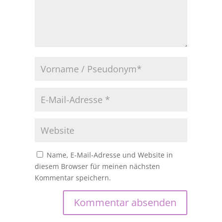
Name, E-Mail-Adresse und Website in
diesem Browser für meinen nächsten
Kommentar speichern.