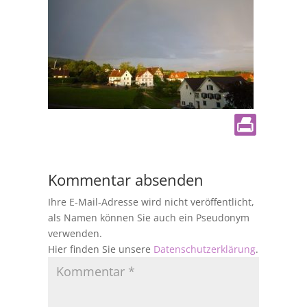
Kommentar absenden
Ihre E-Mail-Adresse wird nicht veröffentlicht,
als Namen können Sie auch ein Pseudonym
verwenden.
Hier finden Sie unsere
Datenschutzerklärung
.