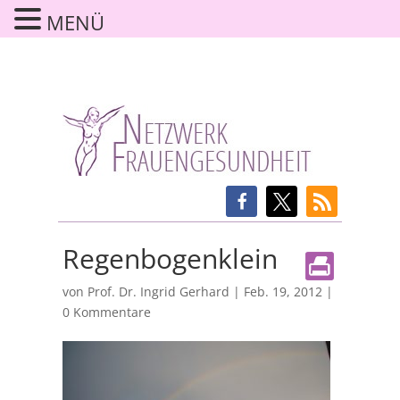
MENÜ
Regenbogenklein
von
Prof. Dr. Ingrid Gerhard
|
Feb. 19, 2012
|
0 Kommentare