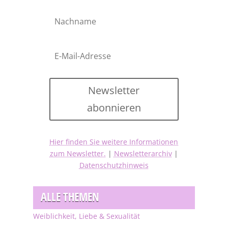
Newsletter
abonnieren
Hier finden Sie weitere Informationen
zum Newsletter.
|
Newsletterarchiv
|
Datenschutzhinweis
ALLE THEMEN
Weiblichkeit, Liebe & Sexualität