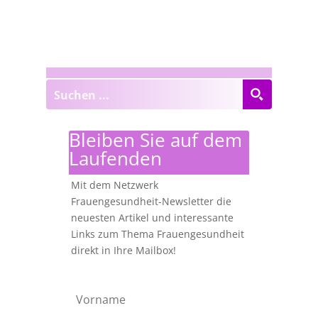
Bleiben Sie auf dem
Laufenden
Mit dem Netzwerk
Frauengesundheit-Newsletter die
neuesten Artikel und interessante
Links zum Thema Frauengesundheit
direkt in Ihre Mailbox!