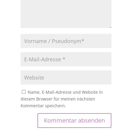
Name, E-Mail-Adresse und Website in
diesem Browser für meinen nächsten
Kommentar speichern.