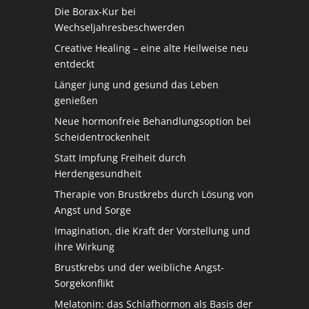
Die Borax-Kur bei
Wechseljahresbeschwerden
Creative Healing – eine alte Heilweise neu
entdeckt
Länger jung und gesund das Leben
genießen
Neue hormonfreie Behandlungsoption bei
Scheidentrockenheit
Statt Impfung Freiheit durch
Herdengesundheit
Therapie von Brustkrebs durch Lösung von
Angst und Sorge
Imagination, die Kraft der Vorstellung und
ihre Wirkung
Brustkrebs und der weibliche Angst-
Sorgekonflikt
Melatonin: das Schlafhormon als Basis der