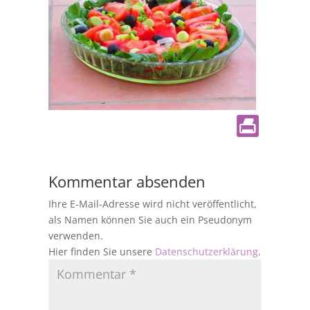
Kommentar absenden
Ihre E-Mail-Adresse wird nicht veröffentlicht,
als Namen können Sie auch ein Pseudonym
verwenden.
Hier finden Sie unsere
Datenschutzerklärung
.