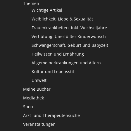
Themen
Wichtige Artikel
Weiblichkeit, Liebe & Sexualität
Frauenkrankheiten, inkl. Wechseljahre
Verhütung, Unerfüllter Kinderwunsch
Schwangerschaft, Geburt und Babyzeit
Heilwissen und Ernährung
Allgemeinerkrankungen und Altern
Kultur und Lebensstil
Umwelt
Meine Bücher
Mediathek
Shop
Arzt- und Therapeutensuche
Veranstaltungen