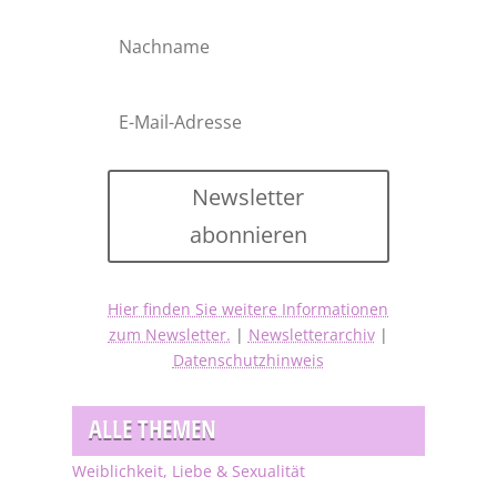
Newsletter
abonnieren
Hier finden Sie weitere Informationen
zum Newsletter.
|
Newsletterarchiv
|
Datenschutzhinweis
ALLE THEMEN
Weiblichkeit, Liebe & Sexualität