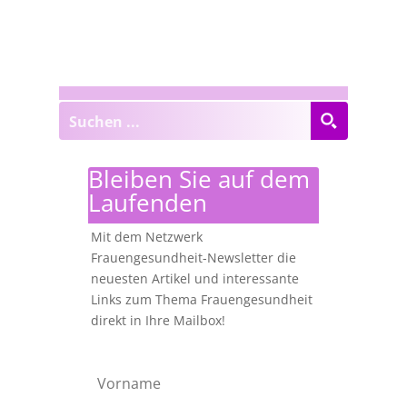
Bleiben Sie auf dem
Laufenden
Mit dem Netzwerk
Frauengesundheit-Newsletter die
neuesten Artikel und interessante
Links zum Thema Frauengesundheit
direkt in Ihre Mailbox!