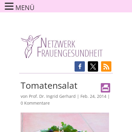
MENÜ
Tomatensalat
von
Prof. Dr. Ingrid Gerhard
|
Feb. 24, 2014
|
0 Kommentare