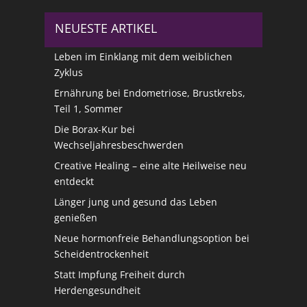
NEUESTE ARTIKEL
Leben im Einklang mit dem weiblichen
Zyklus
Ernährung bei Endometriose, Brustkrebs,
Teil 1, Sommer
Die Borax-Kur bei
Wechseljahresbeschwerden
Creative Healing – eine alte Heilweise neu
entdeckt
Länger jung und gesund das Leben
genießen
Neue hormonfreie Behandlungsoption bei
Scheidentrockenheit
Statt Impfung Freiheit durch
Herdengesundheit