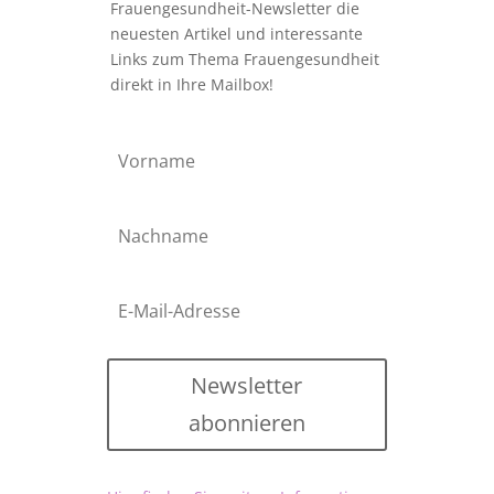
Frauengesundheit-Newsletter die
neuesten Artikel und interessante
Links zum Thema Frauengesundheit
direkt in Ihre Mailbox!
Newsletter
abonnieren