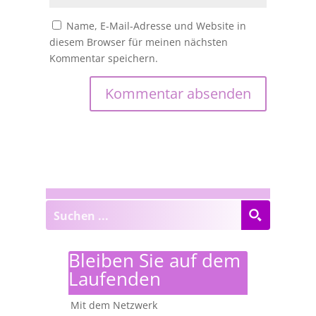
Name, E-Mail-Adresse und Website in
diesem Browser für meinen nächsten
Kommentar speichern.
Bleiben Sie auf dem
Laufenden
Mit dem Netzwerk