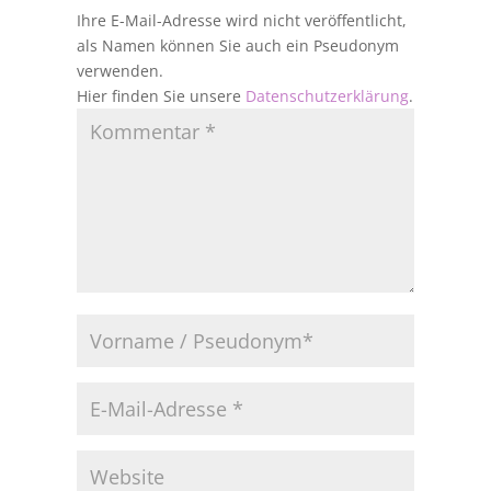
Ihre E-Mail-Adresse wird nicht veröffentlicht,
als Namen können Sie auch ein Pseudonym
verwenden.
Hier finden Sie unsere
Datenschutzerklärung
.