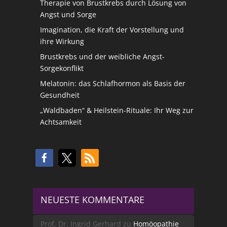
Therapie von Brustkrebs durch Lösung von
Angst und Sorge
Imagination, die Kraft der Vorstellung und
ihre Wirkung
Brustkrebs und der weibliche Angst-
Sorgekonflikt
Melatonin: das Schlafhormon als Basis der
Gesundheit
„Waldbaden“ & Heilstein-Rituale: Ihr Weg zur
Achtsamkeit
NEUESTE KOMMENTARE
Prof. Dr. Ingrid Gerhard
zu
Homöopathie