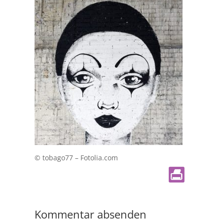
© tobago77 – Fotolia.com
Kommentar absenden