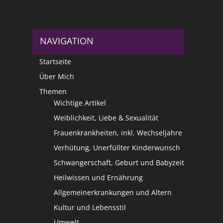
NAVIGATION
Startseite
Über Mich
Themen
Wichtige Artikel
Weiblichkeit, Liebe & Sexualität
Frauenkrankheiten, inkl. Wechseljahre
Verhütung, Unerfüllter Kinderwunsch
Schwangerschaft, Geburt und Babyzeit
Heilwissen und Ernährung
Allgemeinerkrankungen und Altern
Kultur und Lebensstil
Umwelt