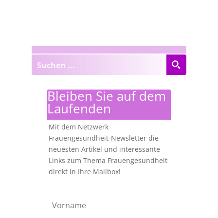
Bleiben Sie auf dem
Laufenden
Mit dem Netzwerk
Frauengesundheit-Newsletter die
neuesten Artikel und interessante
Links zum Thema Frauengesundheit
direkt in Ihre Mailbox!