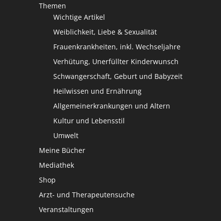
Themen
Wichtige Artikel
Weiblichkeit, Liebe & Sexualität
Frauenkrankheiten, inkl. Wechseljahre
Verhütung, Unerfüllter Kinderwunsch
Schwangerschaft, Geburt und Babyzeit
Heilwissen und Ernährung
Allgemeinerkrankungen und Altern
Kultur und Lebensstil
Umwelt
Meine Bücher
Mediathek
Shop
Arzt- und Therapeutensuche
Veranstaltungen