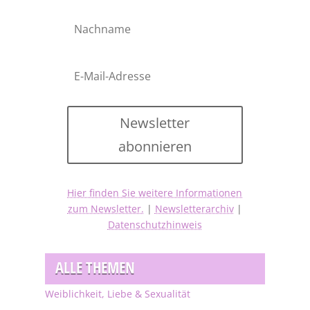
Newsletter
abonnieren
Hier finden Sie weitere Informationen
zum Newsletter.
|
Newsletterarchiv
|
Datenschutzhinweis
ALLE THEMEN
Weiblichkeit, Liebe & Sexualität