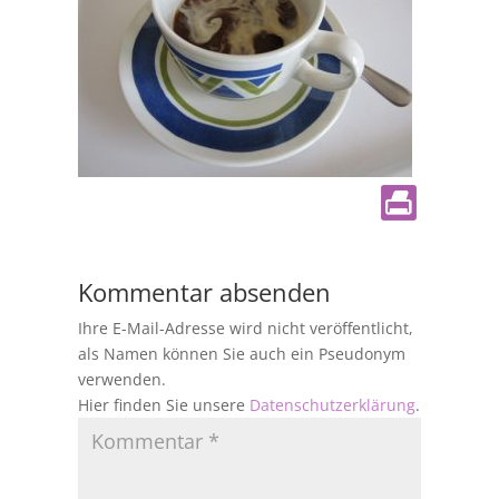
Kommentar absenden
Ihre E-Mail-Adresse wird nicht veröffentlicht,
als Namen können Sie auch ein Pseudonym
verwenden.
Hier finden Sie unsere
Datenschutzerklärung
.