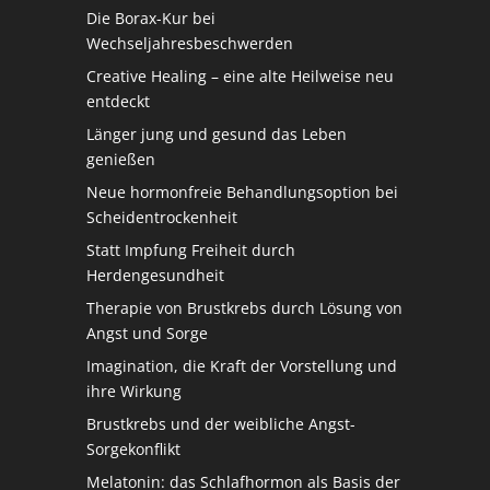
Die Borax-Kur bei
Wechseljahresbeschwerden
Creative Healing – eine alte Heilweise neu
entdeckt
Länger jung und gesund das Leben
genießen
Neue hormonfreie Behandlungsoption bei
Scheidentrockenheit
Statt Impfung Freiheit durch
Herdengesundheit
Therapie von Brustkrebs durch Lösung von
Angst und Sorge
Imagination, die Kraft der Vorstellung und
ihre Wirkung
Brustkrebs und der weibliche Angst-
Sorgekonflikt
Melatonin: das Schlafhormon als Basis der