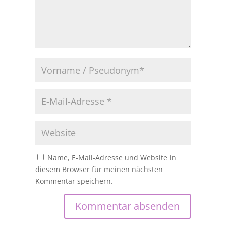
Name, E-Mail-Adresse und Website in
diesem Browser für meinen nächsten
Kommentar speichern.