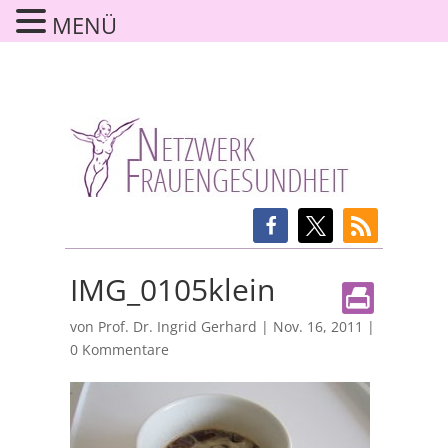
MENÜ
IMG_0105klein
von
Prof. Dr. Ingrid Gerhard
|
Nov. 16, 2011
|
0 Kommentare