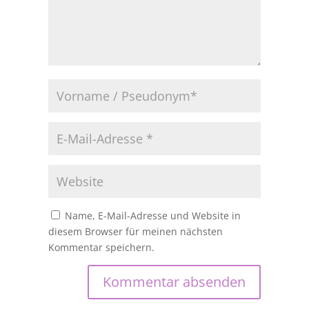
Name, E-Mail-Adresse und Website in
diesem Browser für meinen nächsten
Kommentar speichern.