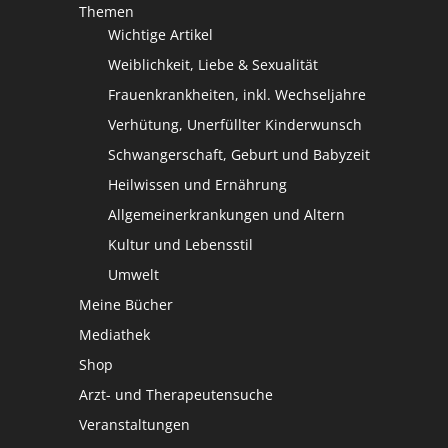
Themen
Wichtige Artikel
Weiblichkeit, Liebe & Sexualität
Frauenkrankheiten, inkl. Wechseljahre
Verhütung, Unerfüllter Kinderwunsch
Schwangerschaft, Geburt und Babyzeit
Heilwissen und Ernährung
Allgemeinerkrankungen und Altern
Kultur und Lebensstil
Umwelt
Meine Bücher
Mediathek
Shop
Arzt- und Therapeutensuche
Veranstaltungen