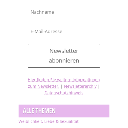
Newsletter
abonnieren
Hier finden Sie weitere Informationen
zum Newsletter.
|
Newsletterarchiv
|
Datenschutzhinweis
ALLE THEMEN
Weiblichkeit, Liebe & Sexualität