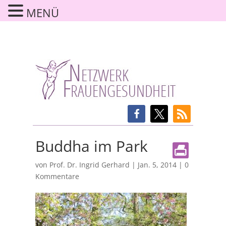
MENÜ
Buddha im Park
von
Prof. Dr. Ingrid Gerhard
|
Jan. 5, 2014
|
0
Kommentare