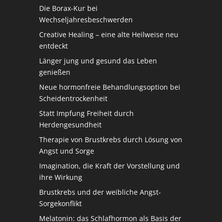
Die Borax-Kur bei
Wechseljahresbeschwerden
Creative Healing – eine alte Heilweise neu
entdeckt
Länger jung und gesund das Leben
genießen
Neue hormonfreie Behandlungsoption bei
Scheidentrockenheit
Statt Impfung Freiheit durch
Herdengesundheit
Therapie von Brustkrebs durch Lösung von
Angst und Sorge
Imagination, die Kraft der Vorstellung und
ihre Wirkung
Brustkrebs und der weibliche Angst-
Sorgekonflikt
Melatonin: das Schlafhormon als Basis der