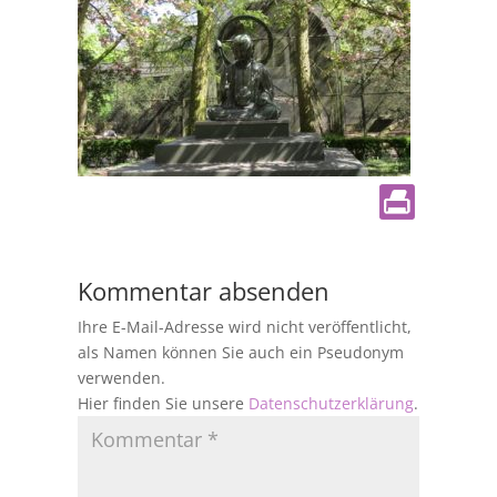
Kommentar absenden
Ihre E-Mail-Adresse wird nicht veröffentlicht,
als Namen können Sie auch ein Pseudonym
verwenden.
Hier finden Sie unsere
Datenschutzerklärung
.