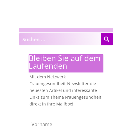
Bleiben Sie auf dem
Laufenden
Mit dem Netzwerk
Frauengesundheit-Newsletter die
neuesten Artikel und interessante
Links zum Thema Frauengesundheit
direkt in Ihre Mailbox!