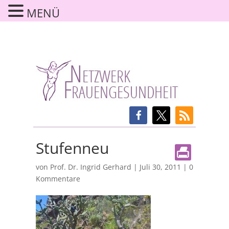
MENÜ
Stufenneu
von
Prof. Dr. Ingrid Gerhard
|
Juli 30, 2011
|
0
Kommentare