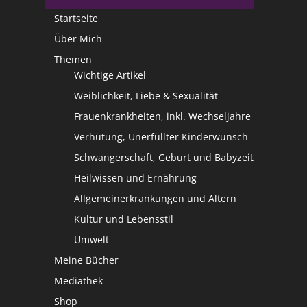
Startseite
Über Mich
Themen
Wichtige Artikel
Weiblichkeit, Liebe & Sexualität
Frauenkrankheiten, inkl. Wechseljahre
Verhütung, Unerfüllter Kinderwunsch
Schwangerschaft, Geburt und Babyzeit
Heilwissen und Ernährung
Allgemeinerkrankungen und Altern
Kultur und Lebensstil
Umwelt
Meine Bücher
Mediathek
Shop