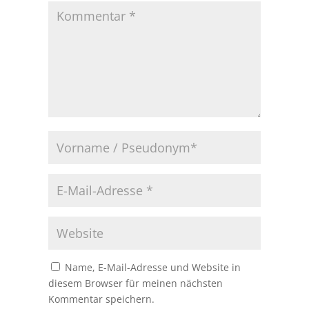
Name, E-Mail-Adresse und Website in
diesem Browser für meinen nächsten
Kommentar speichern.