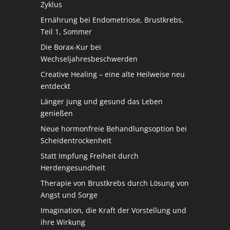
Zyklus
Ernährung bei Endometriose, Brustkrebs,
Teil 1, Sommer
Die Borax-Kur bei
Wechseljahresbeschwerden
Creative Healing – eine alte Heilweise neu
entdeckt
Länger jung und gesund das Leben
genießen
Neue hormonfreie Behandlungsoption bei
Scheidentrockenheit
Statt Impfung Freiheit durch
Herdengesundheit
Therapie von Brustkrebs durch Lösung von
Angst und Sorge
Imagination, die Kraft der Vorstellung und
ihre Wirkung