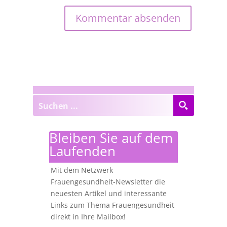
Bleiben Sie auf dem
Laufenden
Mit dem Netzwerk
Frauengesundheit-Newsletter die
neuesten Artikel und interessante
Links zum Thema Frauengesundheit
direkt in Ihre Mailbox!