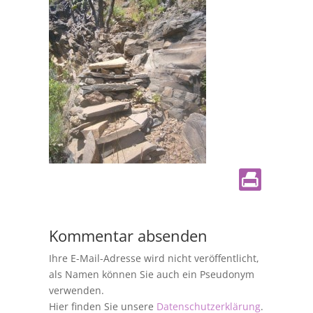
Kommentar absenden
Ihre E-Mail-Adresse wird nicht veröffentlicht,
als Namen können Sie auch ein Pseudonym
verwenden.
Hier finden Sie unsere
Datenschutzerklärung
.