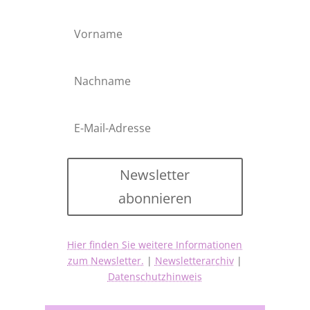
Newsletter
abonnieren
Hier finden Sie weitere Informationen
zum Newsletter.
|
Newsletterarchiv
|
Datenschutzhinweis