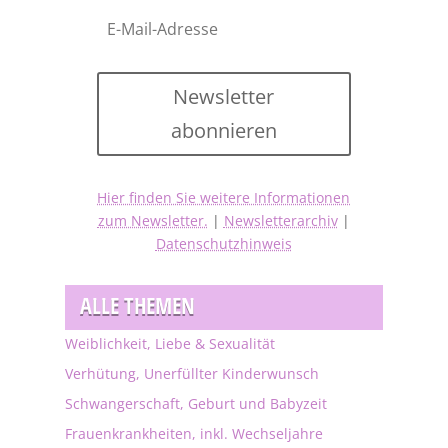
Newsletter
abonnieren
Hier finden Sie weitere Informationen
zum Newsletter.
|
Newsletterarchiv
|
Datenschutzhinweis
ALLE THEMEN
Weiblichkeit, Liebe & Sexualität
Verhütung, Unerfüllter Kinderwunsch
Schwangerschaft, Geburt und Babyzeit
Frauenkrankheiten, inkl. Wechseljahre