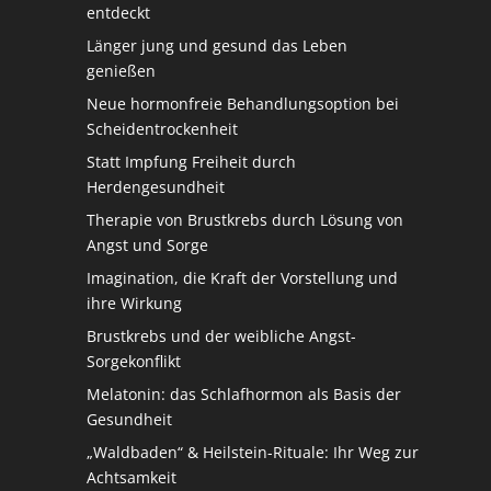
entdeckt
Länger jung und gesund das Leben
genießen
Neue hormonfreie Behandlungsoption bei
Scheidentrockenheit
Statt Impfung Freiheit durch
Herdengesundheit
Therapie von Brustkrebs durch Lösung von
Angst und Sorge
Imagination, die Kraft der Vorstellung und
ihre Wirkung
Brustkrebs und der weibliche Angst-
Sorgekonflikt
Melatonin: das Schlafhormon als Basis der
Gesundheit
„Waldbaden“ & Heilstein-Rituale: Ihr Weg zur
Achtsamkeit