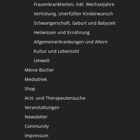
Frauenkrankheiten, inkl. Wechseljahre
Verhütung, Unerfüllter Kinderwunsch
Schwangerschaft, Geburt und Babyzeit
Heilwissen und Ernährung
Allgemeinerkrankungen und Altern
Kultur und Lebensstil
Umwelt
Meine Bücher
Mediathek
Shop
Arzt- und Therapeutensuche
Veranstaltungen
Newsletter
Community
Impressum