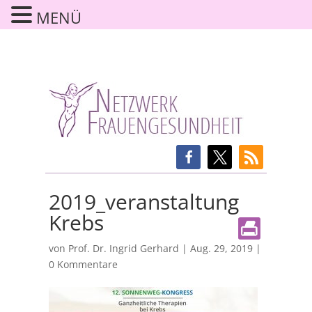
MENÜ
2019_veranstaltung
Krebs
von
Prof. Dr. Ingrid Gerhard
|
Aug. 29, 2019
|
0 Kommentare