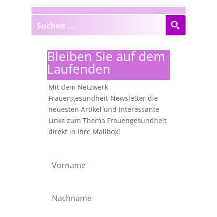
Bleiben Sie auf dem
Laufenden
Mit dem Netzwerk
Frauengesundheit-Newsletter die
neuesten Artikel und interessante
Links zum Thema Frauengesundheit
direkt in Ihre Mailbox!