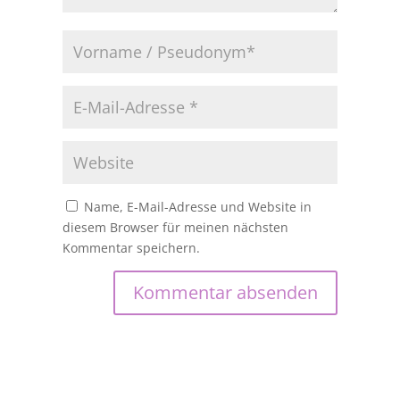
Name, E-Mail-Adresse und Website in
diesem Browser für meinen nächsten
Kommentar speichern.