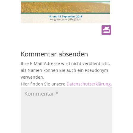
Kommentar absenden
Ihre E-Mail-Adresse wird nicht veröffentlicht,
als Namen können Sie auch ein Pseudonym
verwenden.
Hier finden Sie unsere
Datenschutzerklärung
.