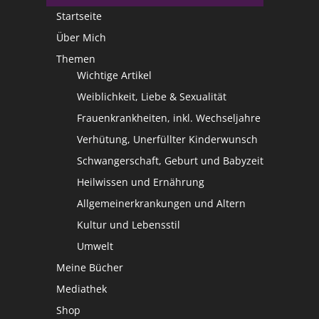
Startseite
Über Mich
Themen
Wichtige Artikel
Weiblichkeit, Liebe & Sexualität
Frauenkrankheiten, inkl. Wechseljahre
Verhütung, Unerfüllter Kinderwunsch
Schwangerschaft, Geburt und Babyzeit
Heilwissen und Ernährung
Allgemeinerkrankungen und Altern
Kultur und Lebensstil
Umwelt
Meine Bücher
Mediathek
Shop