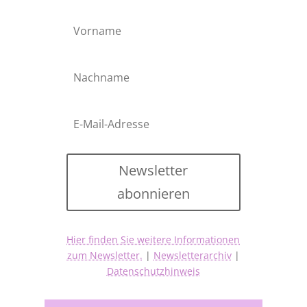
Newsletter
abonnieren
Hier finden Sie weitere Informationen
zum Newsletter.
|
Newsletterarchiv
|
Datenschutzhinweis