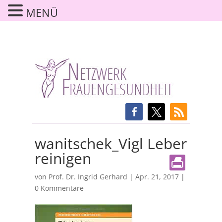
MENÜ
wanitschek_Vigl Leber
reinigen
von
Prof. Dr. Ingrid Gerhard
|
Apr. 21, 2017
|
0 Kommentare