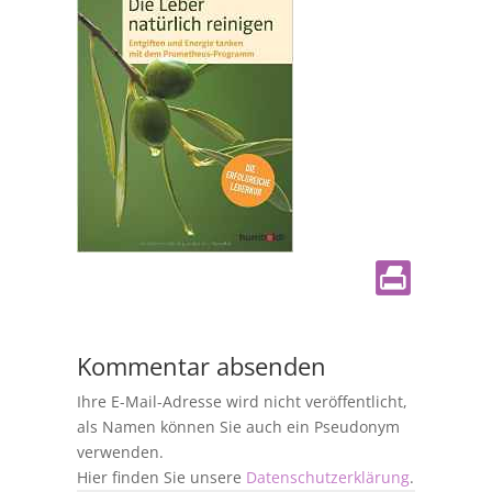
Kommentar absenden
Ihre E-Mail-Adresse wird nicht veröffentlicht,
als Namen können Sie auch ein Pseudonym
verwenden.
Hier finden Sie unsere
Datenschutzerklärung
.