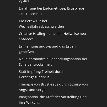
Zyklus
Ernährung bei Endometriose, Brustkrebs,
Teil 1, Sommer
Die Borax-Kur bei
Wechseljahresbeschwerden
Creative Healing – eine alte Heilweise neu
entdeckt
Länger jung und gesund das Leben
genießen
Neue hormonfreie Behandlungsoption bei
Scheidentrockenheit
Statt Impfung Freiheit durch
Herdengesundheit
Therapie von Brustkrebs durch Lösung von
Angst und Sorge
Imagination, die Kraft der Vorstellung und
ihre Wirkung