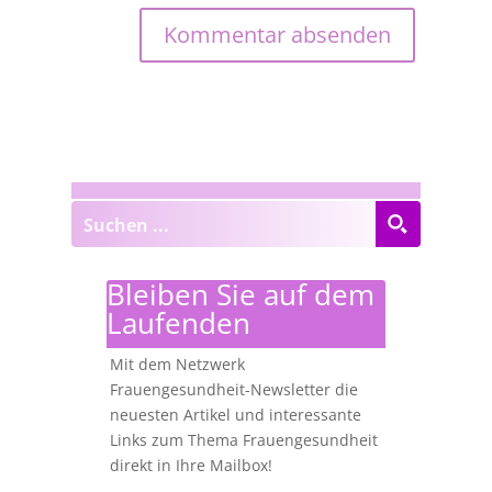
Bleiben Sie auf dem
Laufenden
Mit dem Netzwerk
Frauengesundheit-Newsletter die
neuesten Artikel und interessante
Links zum Thema Frauengesundheit
direkt in Ihre Mailbox!