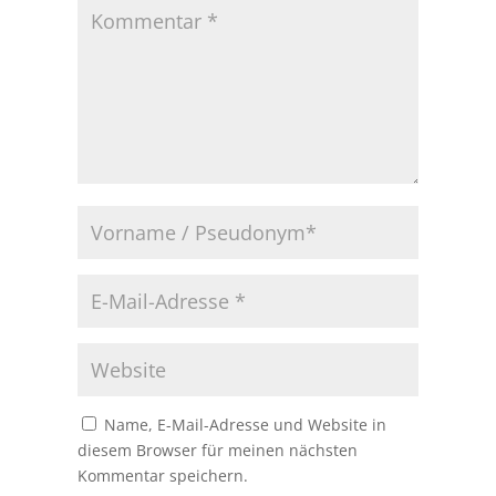
Name, E-Mail-Adresse und Website in
diesem Browser für meinen nächsten
Kommentar speichern.