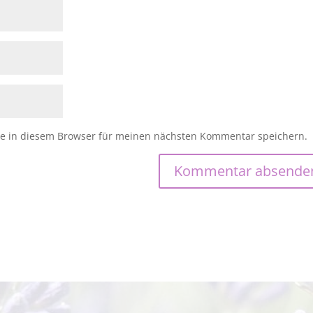
e in diesem Browser für meinen nächsten Kommentar speichern.