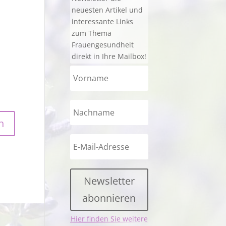
neuesten Artikel und
interessante Links
zum Thema
Frauengesundheit
direkt in Ihre Mailbox!
Newsletter
abonnieren
Hier finden Sie weitere