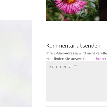
Kommentar absenden
Ihre E-Mail-Adresse wird nicht veröf
Hier finden Sie unsere
Datenschutzer