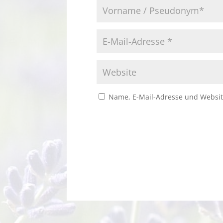
Name, E-Mail-Adresse und Websit