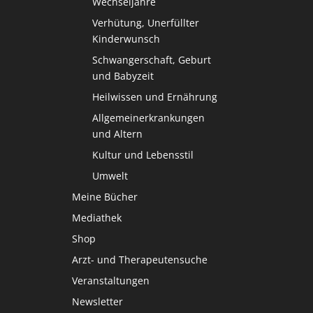
Wechseljahre
Verhütung, Unerfüllter
Kinderwunsch
Schwangerschaft, Geburt
und Babyzeit
Heilwissen und Ernährung
Allgemeinerkrankungen
und Altern
Kultur und Lebensstil
Umwelt
Meine Bücher
Mediathek
Shop
Arzt- und Therapeutensuche
Veranstaltungen
Newsletter