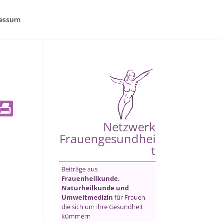
essum
Netzwerk
Frauengesundhei
t
Beiträge aus
Frauenheilkunde,
Naturheilkunde und
Umweltmedizin
für Frauen,
die sich um ihre Gesundheit
kümmern