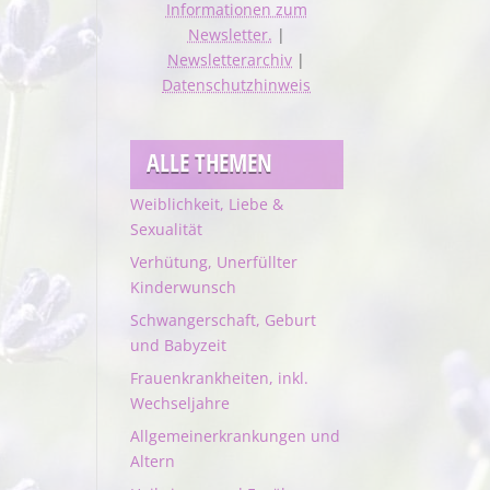
Informationen zum
Newsletter.
|
Newsletterarchiv
|
Datenschutzhinweis
ALLE THEMEN
Weiblichkeit, Liebe &
Sexualität
Verhütung, Unerfüllter
Kinderwunsch
Schwangerschaft, Geburt
und Babyzeit
Frauenkrankheiten, inkl.
Wechseljahre
Allgemeinerkrankungen und
Altern