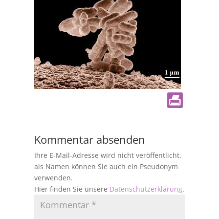
Kommentar absenden
Ihre E-Mail-Adresse wird nicht veröffentlicht,
als Namen können Sie auch ein Pseudonym
verwenden.
Hier finden Sie unsere
Datenschutzerklärung
.