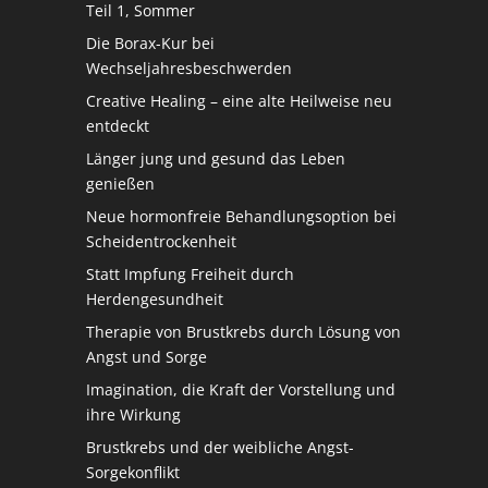
Teil 1, Sommer
Die Borax-Kur bei
Wechseljahresbeschwerden
Creative Healing – eine alte Heilweise neu
entdeckt
Länger jung und gesund das Leben
genießen
Neue hormonfreie Behandlungsoption bei
Scheidentrockenheit
Statt Impfung Freiheit durch
Herdengesundheit
Therapie von Brustkrebs durch Lösung von
Angst und Sorge
Imagination, die Kraft der Vorstellung und
ihre Wirkung
Brustkrebs und der weibliche Angst-
Sorgekonflikt