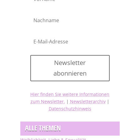
Newsletter
abonnieren
Hier finden Sie weitere Informationen
zum Newsletter.
|
Newsletterarchiv
|
Datenschutzhinweis
ALLE THEMEN
Weiblichkeit, Liebe & Sexualität