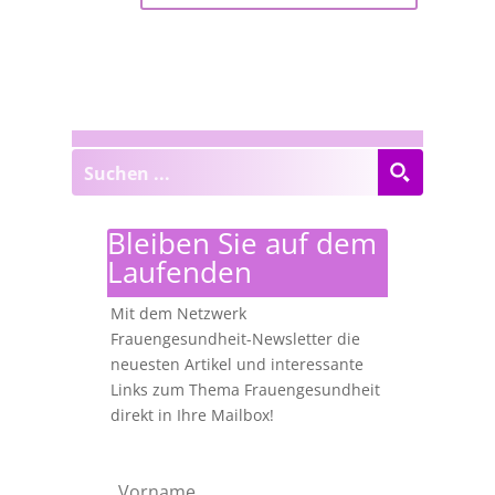
Bleiben Sie auf dem
Laufenden
Mit dem Netzwerk
Frauengesundheit-Newsletter die
neuesten Artikel und interessante
Links zum Thema Frauengesundheit
direkt in Ihre Mailbox!