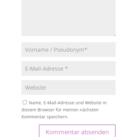
Name, E-Mail-Adresse und Website in
diesem Browser für meinen nächsten
Kommentar speichern.