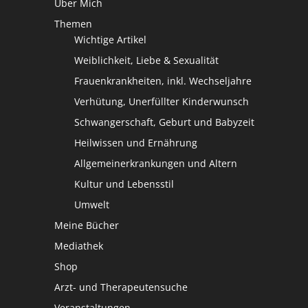
Über Mich
Themen
Wichtige Artikel
Weiblichkeit, Liebe & Sexualität
Frauenkrankheiten, inkl. Wechseljahre
Verhütung, Unerfüllter Kinderwunsch
Schwangerschaft, Geburt und Babyzeit
Heilwissen und Ernährung
Allgemeinerkrankungen und Altern
Kultur und Lebensstil
Umwelt
Meine Bücher
Mediathek
Shop
Arzt- und Therapeutensuche
Veranstaltungen