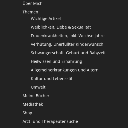
Über Mich
Themen
Wichtige Artikel
Weiblichkeit, Liebe & Sexualität
Frauenkrankheiten, inkl. Wechseljahre
Verhütung, Unerfüllter Kinderwunsch
Schwangerschaft, Geburt und Babyzeit
Heilwissen und Ernährung
Allgemeinerkrankungen und Altern
Kultur und Lebensstil
Umwelt
Meine Bücher
Mediathek
Shop
Arzt- und Therapeutensuche