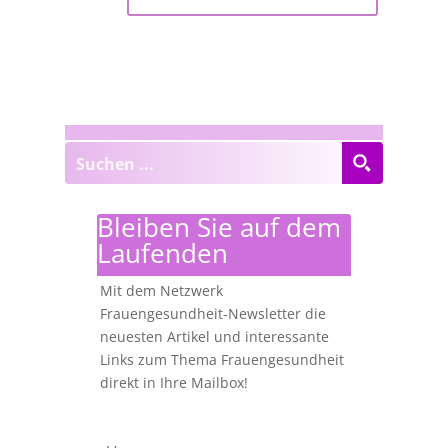
Bleiben Sie auf dem
Laufenden
Mit dem Netzwerk
Frauengesundheit-Newsletter die
neuesten Artikel und interessante
Links zum Thema Frauengesundheit
direkt in Ihre Mailbox!