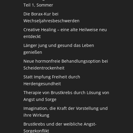
Teil 1, Sommer
Die Borax-Kur bei
Wechseljahresbeschwerden
Creative Healing – eine alte Heilweise neu
entdeckt
Länger jung und gesund das Leben
genießen
Neue hormonfreie Behandlungsoption bei
Scheidentrockenheit
Statt Impfung Freiheit durch
Herdengesundheit
Therapie von Brustkrebs durch Lösung von
Angst und Sorge
Imagination, die Kraft der Vorstellung und
ihre Wirkung
Brustkrebs und der weibliche Angst-
Sorgekonflikt