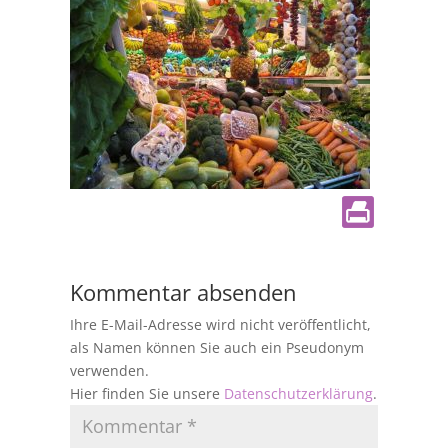
Kommentar absenden
Ihre E-Mail-Adresse wird nicht veröffentlicht,
als Namen können Sie auch ein Pseudonym
verwenden.
Hier finden Sie unsere
Datenschutzerklärung
.