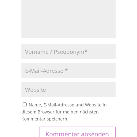
Name, E-Mail-Adresse und Website in
diesem Browser für meinen nächsten
Kommentar speichern.