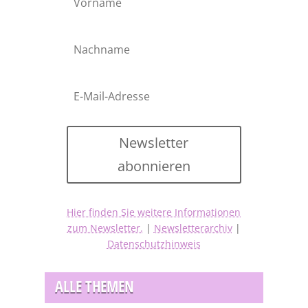
Newsletter
abonnieren
Hier finden Sie weitere Informationen
zum Newsletter.
|
Newsletterarchiv
|
Datenschutzhinweis
ALLE THEMEN