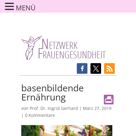
MENÜ
basenbildende
Ernährung
von
Prof. Dr. Ingrid Gerhard
|
März 27, 2019
|
0 Kommentare