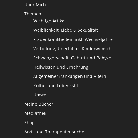
Über Mich
Themen
Wichtige Artikel
Weiblichkeit, Liebe & Sexualität
Frauenkrankheiten, inkl. Wechseljahre
Verhütung, Unerfüllter Kinderwunsch
Schwangerschaft, Geburt und Babyzeit
Heilwissen und Ernährung
Allgemeinerkrankungen und Altern
Kultur und Lebensstil
Umwelt
Meine Bücher
Mediathek
Shop
Arzt- und Therapeutensuche