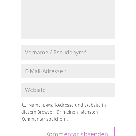
Name, E-Mail-Adresse und Website in
diesem Browser für meinen nächsten
Kommentar speichern.