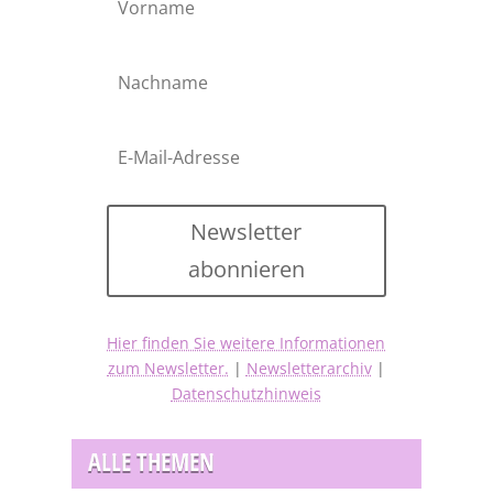
Newsletter
abonnieren
Hier finden Sie weitere Informationen
zum Newsletter.
|
Newsletterarchiv
|
Datenschutzhinweis
ALLE THEMEN