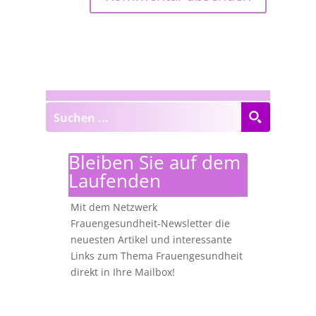
Bleiben Sie auf dem
Laufenden
Mit dem Netzwerk
Frauengesundheit-Newsletter die
neuesten Artikel und interessante
Links zum Thema Frauengesundheit
direkt in Ihre Mailbox!