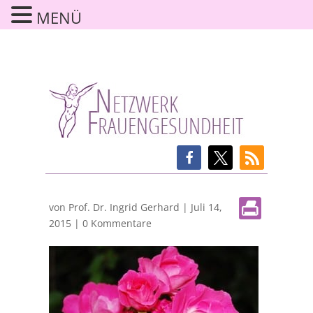
MENÜ
von
Prof. Dr. Ingrid Gerhard
|
Juli 14,
2015
|
0 Kommentare