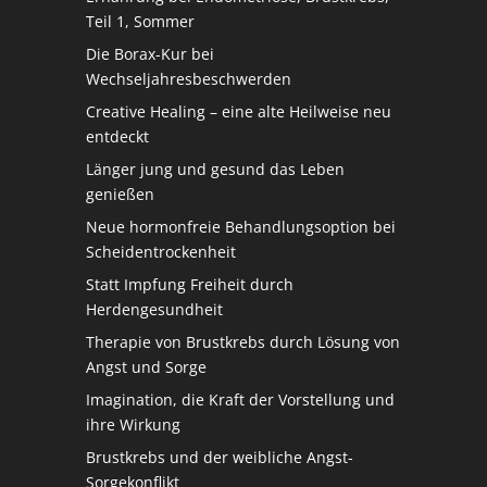
Teil 1, Sommer
Die Borax-Kur bei
Wechseljahresbeschwerden
Creative Healing – eine alte Heilweise neu
entdeckt
Länger jung und gesund das Leben
genießen
Neue hormonfreie Behandlungsoption bei
Scheidentrockenheit
Statt Impfung Freiheit durch
Herdengesundheit
Therapie von Brustkrebs durch Lösung von
Angst und Sorge
Imagination, die Kraft der Vorstellung und
ihre Wirkung
Brustkrebs und der weibliche Angst-
Sorgekonflikt