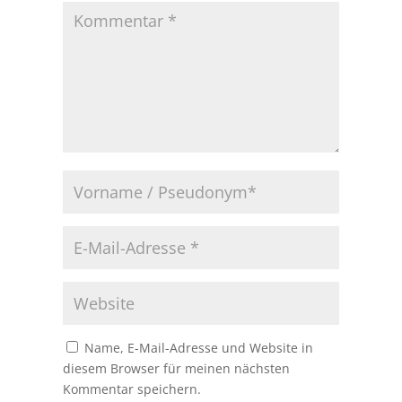
Name, E-Mail-Adresse und Website in
diesem Browser für meinen nächsten
Kommentar speichern.