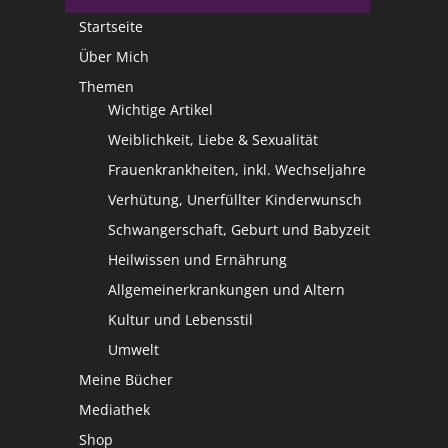
Startseite
Über Mich
Themen
Wichtige Artikel
Weiblichkeit, Liebe & Sexualität
Frauenkrankheiten, inkl. Wechseljahre
Verhütung, Unerfüllter Kinderwunsch
Schwangerschaft, Geburt und Babyzeit
Heilwissen und Ernährung
Allgemeinerkrankungen und Altern
Kultur und Lebensstil
Umwelt
Meine Bücher
Mediathek
Shop