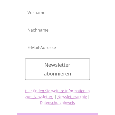
Newsletter
abonnieren
Hier finden Sie weitere Informationen
zum Newsletter.
|
Newsletterarchiv
|
Datenschutzhinweis