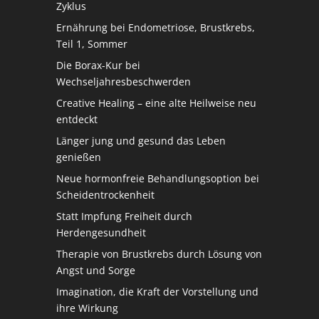
Zyklus
Ernährung bei Endometriose, Brustkrebs,
Teil 1, Sommer
Die Borax-Kur bei
Wechseljahresbeschwerden
Creative Healing – eine alte Heilweise neu
entdeckt
Länger jung und gesund das Leben
genießen
Neue hormonfreie Behandlungsoption bei
Scheidentrockenheit
Statt Impfung Freiheit durch
Herdengesundheit
Therapie von Brustkrebs durch Lösung von
Angst und Sorge
Imagination, die Kraft der Vorstellung und
ihre Wirkung