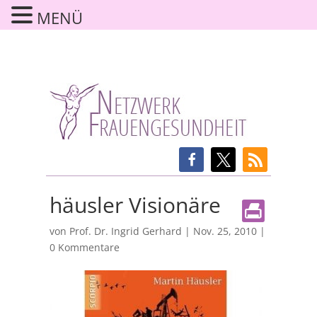
MENÜ
häusler Visionäre
von
Prof. Dr. Ingrid Gerhard
|
Nov. 25, 2010
|
0 Kommentare