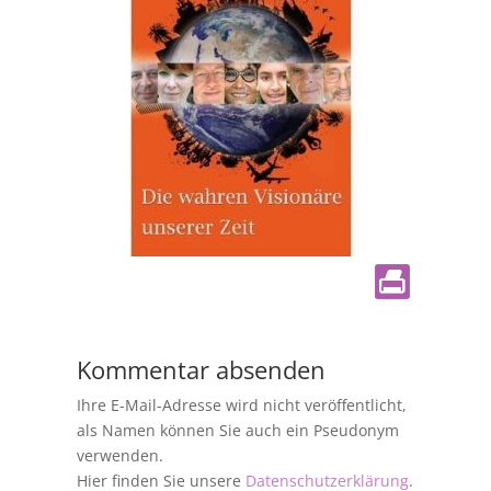
Kommentar absenden
Ihre E-Mail-Adresse wird nicht veröffentlicht,
als Namen können Sie auch ein Pseudonym
verwenden.
Hier finden Sie unsere
Datenschutzerklärung
.