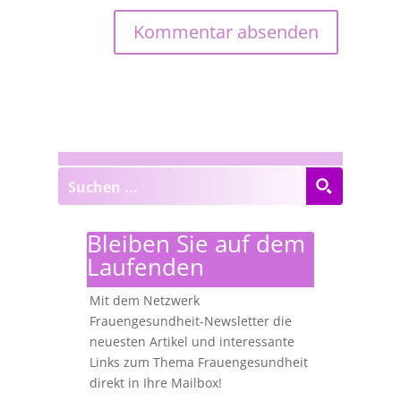
Bleiben Sie auf dem
Laufenden
Mit dem Netzwerk
Frauengesundheit-Newsletter die
neuesten Artikel und interessante
Links zum Thema Frauengesundheit
direkt in Ihre Mailbox!