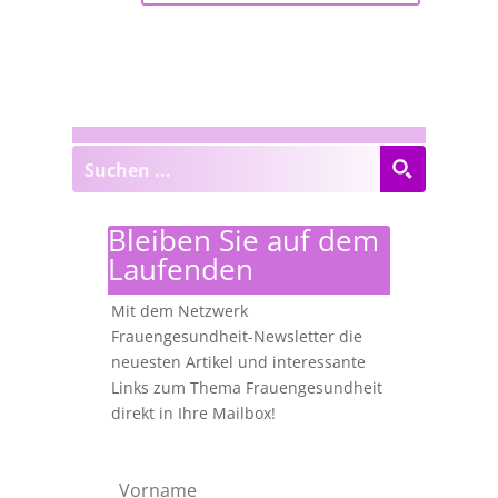
Bleiben Sie auf dem
Laufenden
Mit dem Netzwerk
Frauengesundheit-Newsletter die
neuesten Artikel und interessante
Links zum Thema Frauengesundheit
direkt in Ihre Mailbox!