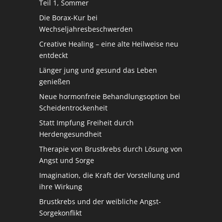
Teil 1, Sommer
Die Borax-Kur bei
Wechseljahresbeschwerden
Creative Healing – eine alte Heilweise neu
entdeckt
Länger jung und gesund das Leben
genießen
Neue hormonfreie Behandlungsoption bei
Scheidentrockenheit
Statt Impfung Freiheit durch
Herdengesundheit
Therapie von Brustkrebs durch Lösung von
Angst und Sorge
Imagination, die Kraft der Vorstellung und
ihre Wirkung
Brustkrebs und der weibliche Angst-
Sorgekonflikt