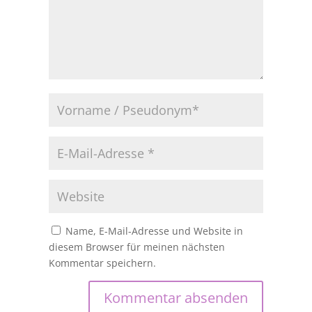
Name, E-Mail-Adresse und Website in
diesem Browser für meinen nächsten
Kommentar speichern.