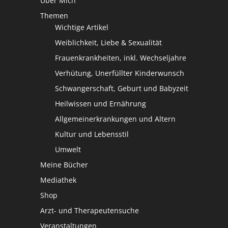
Über Mich
Themen
Wichtige Artikel
Weiblichkeit, Liebe & Sexualität
Frauenkrankheiten, inkl. Wechseljahre
Verhütung, Unerfüllter Kinderwunsch
Schwangerschaft, Geburt und Babyzeit
Heilwissen und Ernährung
Allgemeinerkrankungen und Altern
Kultur und Lebensstil
Umwelt
Meine Bücher
Mediathek
Shop
Arzt- und Therapeutensuche
Veranstaltungen