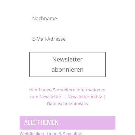
Newsletter
abonnieren
Hier finden Sie weitere Informationen
zum Newsletter.
|
Newsletterarchiv
|
Datenschutzhinweis
ALLE THEMEN
Weiblichkeit, Liebe & Sexualität