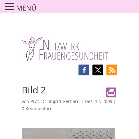
MENÜ
Bild 2
von
Prof. Dr. Ingrid Gerhard
|
Dez. 12, 2009
|
0 Kommentare