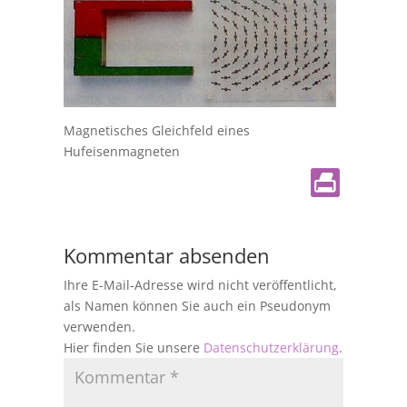
Magnetisches Gleichfeld eines
Hufeisenmagneten
Kommentar absenden
Ihre E-Mail-Adresse wird nicht veröffentlicht,
als Namen können Sie auch ein Pseudonym
verwenden.
Hier finden Sie unsere
Datenschutzerklärung
.