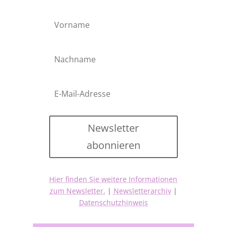
Newsletter
abonnieren
Hier finden Sie weitere Informationen
zum Newsletter.
|
Newsletterarchiv
|
Datenschutzhinweis