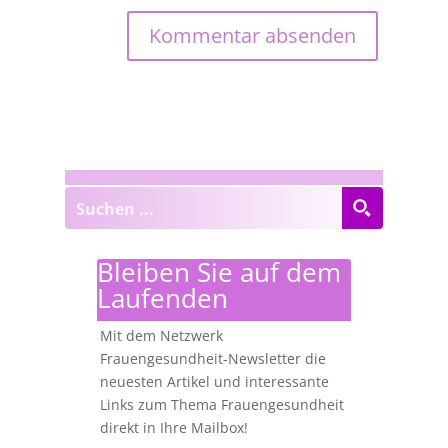
Bleiben Sie auf dem
Laufenden
Mit dem Netzwerk
Frauengesundheit-Newsletter die
neuesten Artikel und interessante
Links zum Thema Frauengesundheit
direkt in Ihre Mailbox!