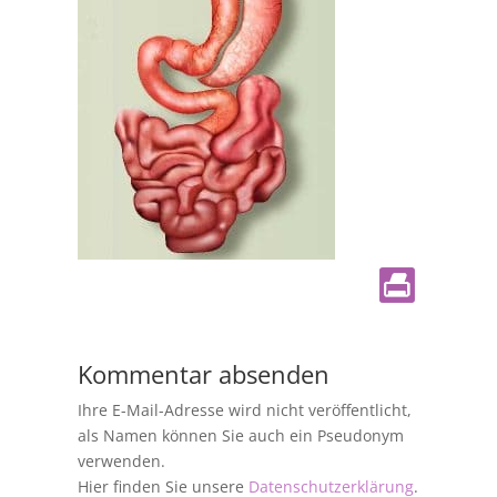
Kommentar absenden
Ihre E-Mail-Adresse wird nicht veröffentlicht,
als Namen können Sie auch ein Pseudonym
verwenden.
Hier finden Sie unsere
Datenschutzerklärung
.