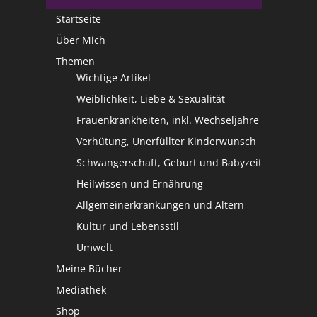
Startseite
Über Mich
Themen
Wichtige Artikel
Weiblichkeit, Liebe & Sexualität
Frauenkrankheiten, inkl. Wechseljahre
Verhütung, Unerfüllter Kinderwunsch
Schwangerschaft, Geburt und Babyzeit
Heilwissen und Ernährung
Allgemeinerkrankungen und Altern
Kultur und Lebensstil
Umwelt
Meine Bücher
Mediathek
Shop