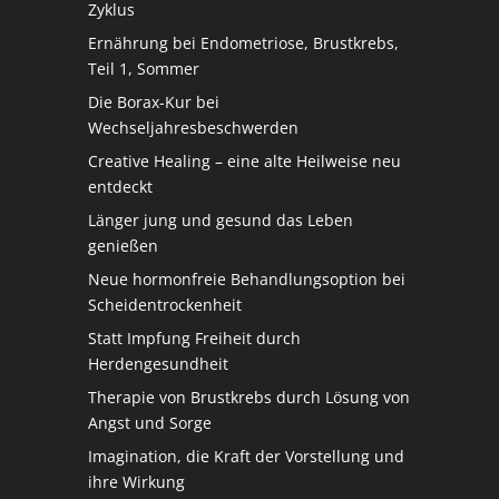
Zyklus
Ernährung bei Endometriose, Brustkrebs,
Teil 1, Sommer
Die Borax-Kur bei
Wechseljahresbeschwerden
Creative Healing – eine alte Heilweise neu
entdeckt
Länger jung und gesund das Leben
genießen
Neue hormonfreie Behandlungsoption bei
Scheidentrockenheit
Statt Impfung Freiheit durch
Herdengesundheit
Therapie von Brustkrebs durch Lösung von
Angst und Sorge
Imagination, die Kraft der Vorstellung und
ihre Wirkung