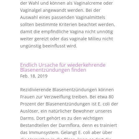
der Wahl und können als Vaginalcreme oder
Vaginalgel angewandt werden. Bei der
Auswahl eines passenden Vaginalmittels
sollten bestimmte Kriterien beachtet werden,
damit die empfindliche Vagina nicht unnötig
weiter gereizt oder das vaginale Milieu nicht
ungünstig beeinflusst wird.
Endlich Ursache für wiederkehrende
Blasenentzündungen finden
Feb. 18, 2019
Rezidivierende Blasenentzündungen können
Frauen zur Verzweiflung treiben. Bei etwa 80
Prozent der Blasenentzündungen ist E. coli der
Auslöser, ein natürlicher Bewohner unseres
Darms. Dort gehört es zu den wichtigen
Bestandteilen der Darmflora, denn es trainiert
das Immunsystem. Gelangt E. coli aber über