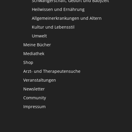
Schwangerschaft, Geburt und Babyzeit
Heilwissen und Ernährung
Allgemeinerkrankungen und Altern
Kultur und Lebensstil
Umwelt
Meine Bücher
Mediathek
Shop
Arzt- und Therapeutensuche
Veranstaltungen
Newsletter
Community
Impressum