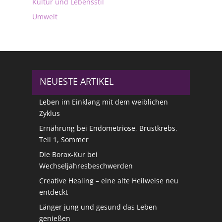
Kultur und Lebensstil
Umwelt
NEUESTE ARTIKEL
Leben im Einklang mit dem weiblichen
Zyklus
Ernährung bei Endometriose, Brustkrebs,
Teil 1, Sommer
Die Borax-Kur bei
Wechseljahresbeschwerden
Creative Healing – eine alte Heilweise neu
entdeckt
Länger jung und gesund das Leben
genießen