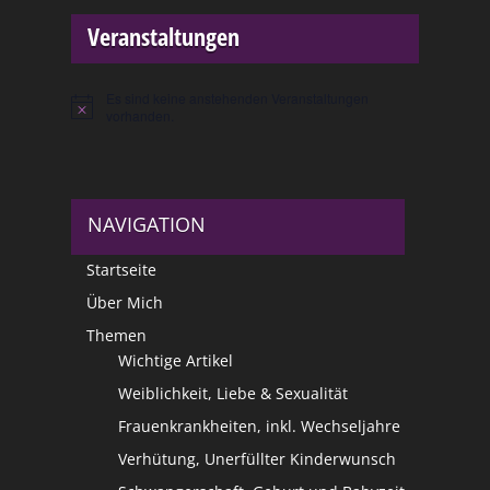
Veranstaltungen
Es sind keine anstehenden Veranstaltungen
Hinweis
vorhanden.
NAVIGATION
Startseite
Über Mich
Themen
Wichtige Artikel
Weiblichkeit, Liebe & Sexualität
Frauenkrankheiten, inkl. Wechseljahre
Verhütung, Unerfüllter Kinderwunsch