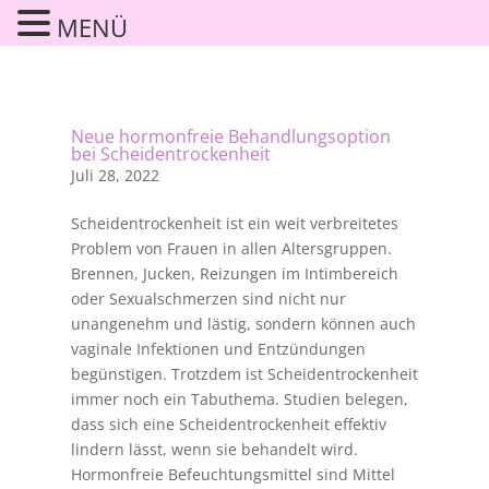
MENÜ
Neue hormonfreie Behandlungsoption
bei Scheidentrockenheit
Juli 28, 2022
Scheidentrockenheit ist ein weit verbreitetes
Problem von Frauen in allen Altersgruppen.
Brennen, Jucken, Reizungen im Intimbereich
oder Sexualschmerzen sind nicht nur
unangenehm und lästig, sondern können auch
vaginale Infektionen und Entzündungen
begünstigen. Trotzdem ist Scheidentrockenheit
immer noch ein Tabuthema. Studien belegen,
dass sich eine Scheidentrockenheit effektiv
lindern lässt, wenn sie behandelt wird.
Hormonfreie Befeuchtungsmittel sind Mittel