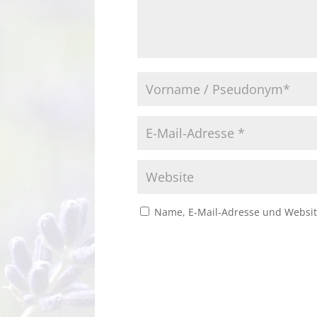
Name, E-Mail-Adresse und Websit