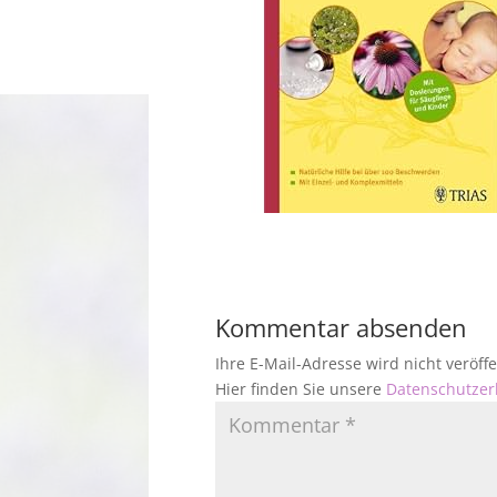
Kommentar absenden
Ihre E-Mail-Adresse wird nicht veröf
Hier finden Sie unsere
Datenschutzer