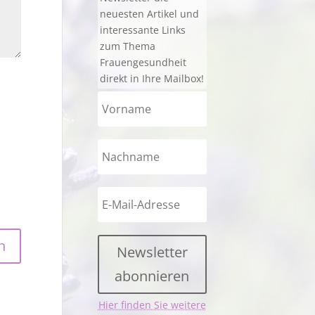
neuesten Artikel und
interessante Links
zum Thema
Frauengesundheit
direkt in Ihre Mailbox!
Newsletter
abonnieren
Hier finden Sie weitere