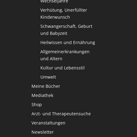
Wechseljahre
Verhütung, Unerfüllter
Kinderwunsch
Schwangerschaft, Geburt
und Babyzeit
Heilwissen und Ernährung
Allgemeinerkrankungen
und Altern
Kultur und Lebensstil
Umwelt
Meine Bücher
Mediathek
Shop
Arzt- und Therapeutensuche
Veranstaltungen
Newsletter