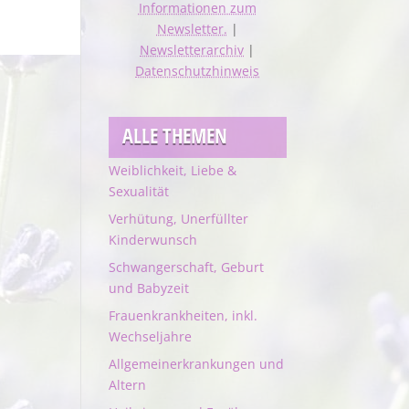
Informationen zum
Newsletter.
|
Newsletterarchiv
|
Datenschutzhinweis
ALLE THEMEN
Weiblichkeit, Liebe &
Sexualität
Verhütung, Unerfüllter
Kinderwunsch
Schwangerschaft, Geburt
und Babyzeit
Frauenkrankheiten, inkl.
Wechseljahre
Allgemeinerkrankungen und
Altern