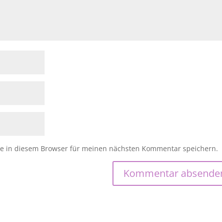
e in diesem Browser für meinen nächsten Kommentar speichern.