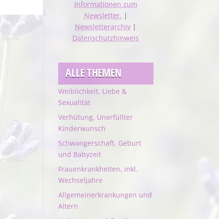
Informationen zum
Newsletter.
|
Newsletterarchiv
|
Datenschutzhinweis
ALLE THEMEN
Weiblichkeit, Liebe &
Sexualität
Verhütung, Unerfüllter
Kinderwunsch
Schwangerschaft, Geburt
und Babyzeit
Frauenkrankheiten, inkl.
Wechseljahre
Allgemeinerkrankungen und
Altern