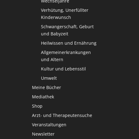
Wechseljahre
Verhütung, Unerfüllter
Kinderwunsch
Schwangerschaft, Geburt
und Babyzeit
Heilwissen und Ernährung
Allgemeinerkrankungen
und Altern
Kultur und Lebensstil
Umwelt
Meine Bücher
Mediathek
Shop
Arzt- und Therapeutensuche
Veranstaltungen
Newsletter