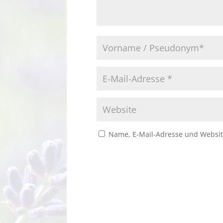
Name, E-Mail-Adresse und Websit