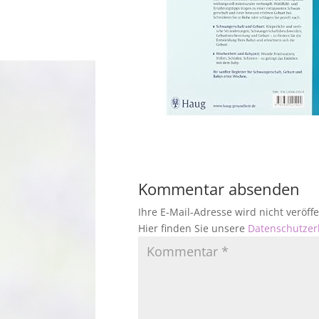
Kommentar absenden
Ihre E-Mail-Adresse wird nicht veröf
Hier finden Sie unsere
Datenschutzer