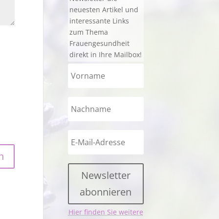
neuesten Artikel und
interessante Links
zum Thema
Frauengesundheit
direkt in Ihre Mailbox!
Newsletter
abonnieren
Hier finden Sie weitere