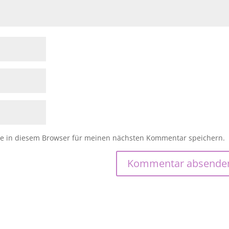
e in diesem Browser für meinen nächsten Kommentar speichern.