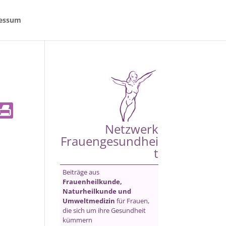
essum
Netzwerk
Frauengesundhei
t
Beiträge aus
Frauenheilkunde,
Naturheilkunde und
Umweltmedizin
für Frauen,
die sich um ihre Gesundheit
kümmern