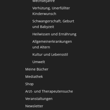
Wechseljahre
Verhütung, Unerfüllter
Kinderwunsch
Schwangerschaft, Geburt
und Babyzeit
Heilwissen und Ernährung
Allgemeinerkrankungen
und Altern
Kultur und Lebensstil
Umwelt
Meine Bücher
Mediathek
Shop
Arzt- und Therapeutensuche
Veranstaltungen
Newsletter