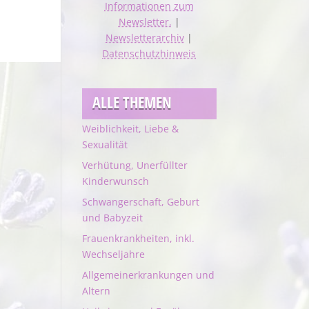
Informationen zum
Newsletter.
|
Newsletterarchiv
|
Datenschutzhinweis
ALLE THEMEN
Weiblichkeit, Liebe &
Sexualität
Verhütung, Unerfüllter
Kinderwunsch
Schwangerschaft, Geburt
und Babyzeit
Frauenkrankheiten, inkl.
Wechseljahre
Allgemeinerkrankungen und
Altern