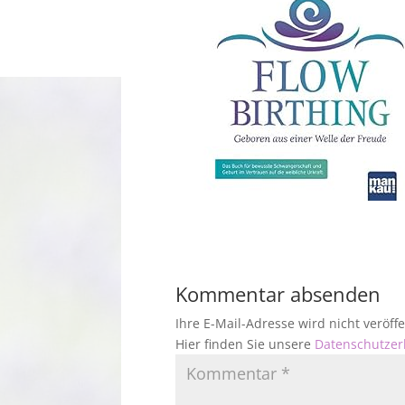
Kommentar absenden
Ihre E-Mail-Adresse wird nicht veröf
Hier finden Sie unsere
Datenschutzer