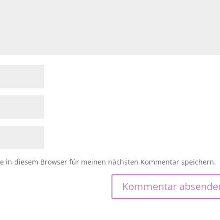
e in diesem Browser für meinen nächsten Kommentar speichern.