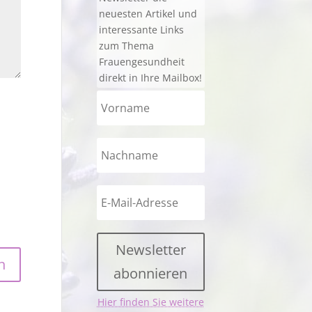
neuesten Artikel und
interessante Links
zum Thema
Frauengesundheit
direkt in Ihre Mailbox!
Newsletter
abonnieren
Hier finden Sie weitere