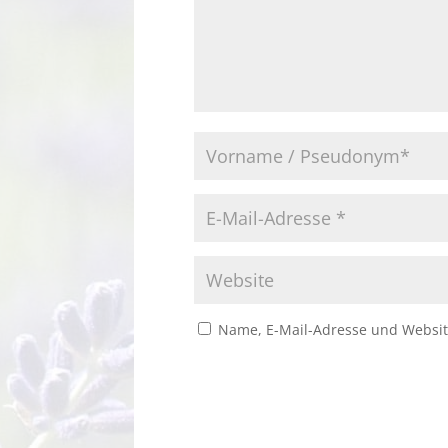
Name, E-Mail-Adresse und Websit