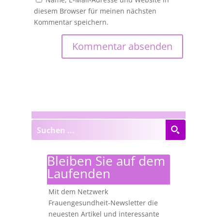
diesem Browser für meinen nächsten
Kommentar speichern.
Bleiben Sie auf dem
Laufenden
Mit dem Netzwerk
Frauengesundheit-Newsletter die
neuesten Artikel und interessante