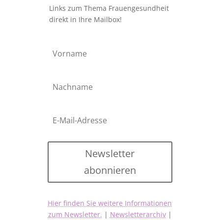
Links zum Thema Frauengesundheit
direkt in Ihre Mailbox!
Newsletter
abonnieren
Hier finden Sie weitere Informationen
zum Newsletter.
|
Newsletterarchiv
|