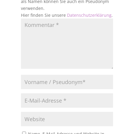
als Namen können Sie auch ein Pseudonym
verwenden.
Hier finden Sie unsere
Datenschutzerklärung
.
Name, E-Mail-Adresse und Website in