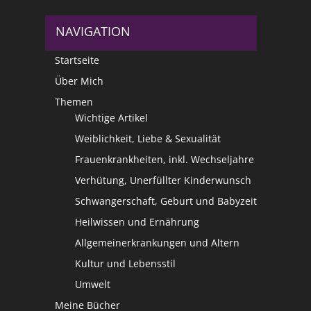
NAVIGATION
Startseite
Über Mich
Themen
Wichtige Artikel
Weiblichkeit, Liebe & Sexualität
Frauenkrankheiten, inkl. Wechseljahre
Verhütung, Unerfüllter Kinderwunsch
Schwangerschaft, Geburt und Babyzeit
Heilwissen und Ernährung
Allgemeinerkrankungen und Altern
Kultur und Lebensstil
Umwelt
Meine Bücher