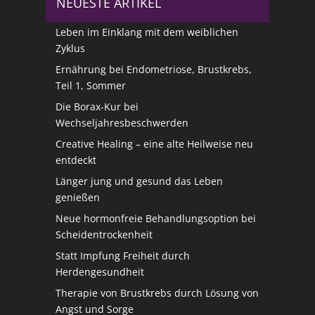
NEUESTE ARTIKEL
Leben im Einklang mit dem weiblichen
Zyklus
Ernährung bei Endometriose, Brustkrebs,
Teil 1, Sommer
Die Borax-Kur bei
Wechseljahresbeschwerden
Creative Healing – eine alte Heilweise neu
entdeckt
Länger jung und gesund das Leben
genießen
Neue hormonfreie Behandlungsoption bei
Scheidentrockenheit
Statt Impfung Freiheit durch
Herdengesundheit
Therapie von Brustkrebs durch Lösung von
Angst und Sorge