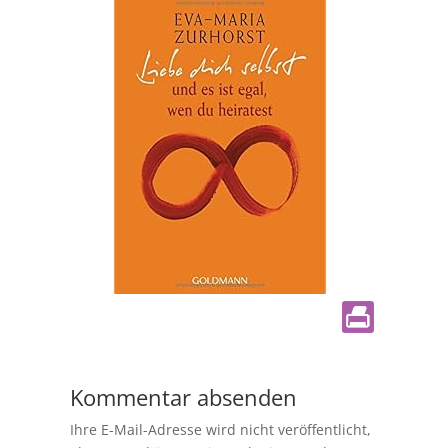
Kommentar absenden
Ihre E-Mail-Adresse wird nicht veröffentlicht,