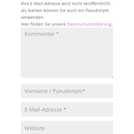
Ihre E-Mail-Adresse wird nicht veröffentlicht,
als Namen können Sie auch ein Pseudonym
verwenden.
Hier finden Sie unsere
Datenschutzerklärung
.