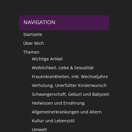
NAVIGATION
Startseite
Über Mich
Themen
Wichtige Artikel
Weiblichkeit, Liebe & Sexualität
Frauenkrankheiten, inkl. Wechseljahre
Verhütung, Unerfüllter Kinderwunsch
Schwangerschaft, Geburt und Babyzeit
Heilwissen und Ernährung
Allgemeinerkrankungen und Altern
Kultur und Lebensstil
Umwelt