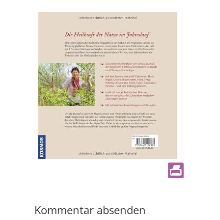
Kommentar absenden