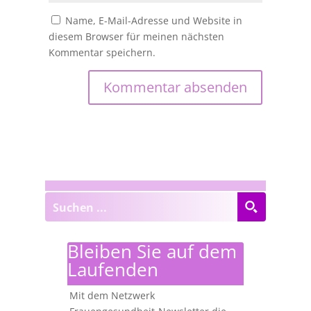
Name, E-Mail-Adresse und Website in
diesem Browser für meinen nächsten
Kommentar speichern.
Bleiben Sie auf dem
Laufenden
Mit dem Netzwerk