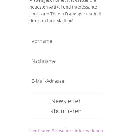
Frauengesundheit-Newsletter die
neuesten Artikel und interessante
Links zum Thema Frauengesundheit
direkt in Ihre Mailbox!
Newsletter
abonnieren
Hier finden Sie weitere Informationen