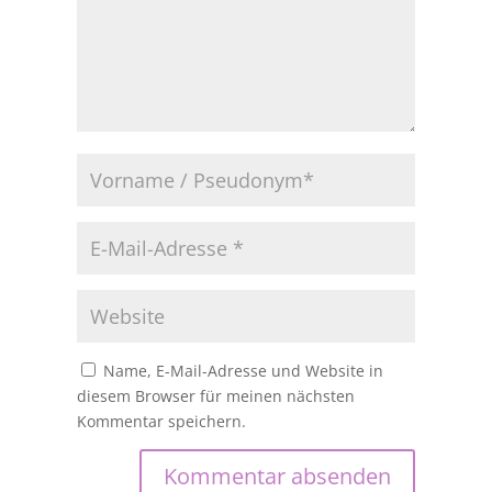
Name, E-Mail-Adresse und Website in
diesem Browser für meinen nächsten
Kommentar speichern.