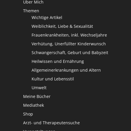
Über Mich
Themen
Wichtige Artikel
Weiblichkeit, Liebe & Sexualität
Frauenkrankheiten, inkl. Wechseljahre
Verhütung, Unerfüllter Kinderwunsch
Schwangerschaft, Geburt und Babyzeit
Heilwissen und Ernährung
Allgemeinerkrankungen und Altern
Kultur und Lebensstil
Umwelt
Meine Bücher
Mediathek
Shop
Arzt- und Therapeutensuche