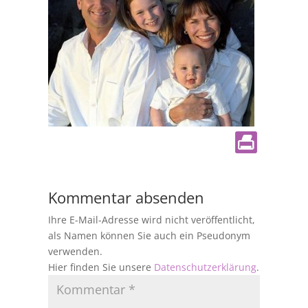
Kommentar absenden
Ihre E-Mail-Adresse wird nicht veröffentlicht,
als Namen können Sie auch ein Pseudonym
verwenden.
Hier finden Sie unsere
Datenschutzerklärung
.