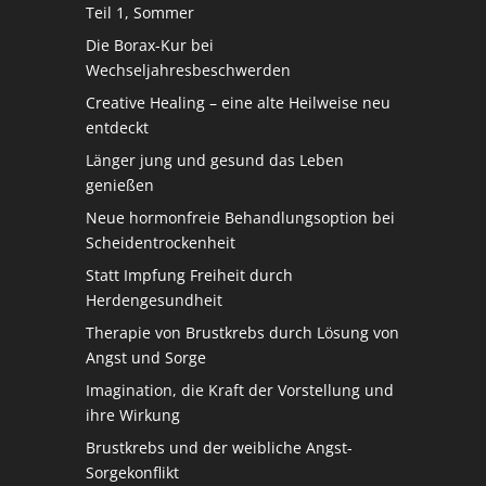
Teil 1, Sommer
Die Borax-Kur bei
Wechseljahresbeschwerden
Creative Healing – eine alte Heilweise neu
entdeckt
Länger jung und gesund das Leben
genießen
Neue hormonfreie Behandlungsoption bei
Scheidentrockenheit
Statt Impfung Freiheit durch
Herdengesundheit
Therapie von Brustkrebs durch Lösung von
Angst und Sorge
Imagination, die Kraft der Vorstellung und
ihre Wirkung
Brustkrebs und der weibliche Angst-
Sorgekonflikt