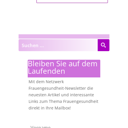
Bleiben Sie auf dem
Laufenden
Mit dem Netzwerk
Frauengesundheit-Newsletter die
neuesten Artikel und interessante
Links zum Thema Frauengesundheit
direkt in Ihre Mailbox!