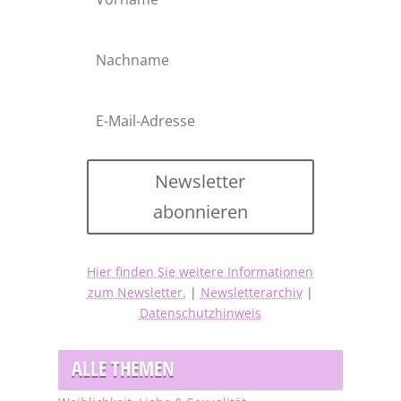
Newsletter
abonnieren
Hier finden Sie weitere Informationen
zum Newsletter.
|
Newsletterarchiv
|
Datenschutzhinweis
ALLE THEMEN