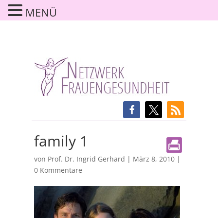
MENÜ
family 1
von
Prof. Dr. Ingrid Gerhard
|
März 8, 2010
|
0 Kommentare