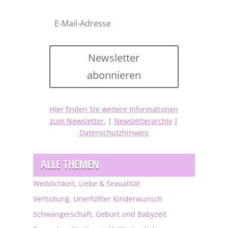
Newsletter
abonnieren
Hier finden Sie weitere Informationen
zum Newsletter.
|
Newsletterarchiv
|
Datenschutzhinweis
ALLE THEMEN
Weiblichkeit, Liebe & Sexualität
Verhütung, Unerfüllter Kinderwunsch
Schwangerschaft, Geburt und Babyzeit