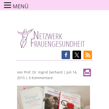
MENÜ
von
Prof. Dr. Ingrid Gerhard
|
Juli 14,
2015
|
0 Kommentare