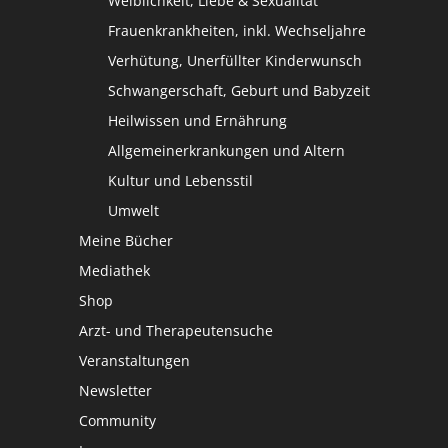
Weiblichkeit, Liebe & Sexualität
Frauenkrankheiten, inkl. Wechseljahre
Verhütung, Unerfüllter Kinderwunsch
Schwangerschaft, Geburt und Babyzeit
Heilwissen und Ernährung
Allgemeinerkrankungen und Altern
Kultur und Lebensstil
Umwelt
Meine Bücher
Mediathek
Shop
Arzt- und Therapeutensuche
Veranstaltungen
Newsletter
Community