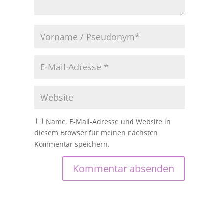
Name, E-Mail-Adresse und Website in
diesem Browser für meinen nächsten
Kommentar speichern.