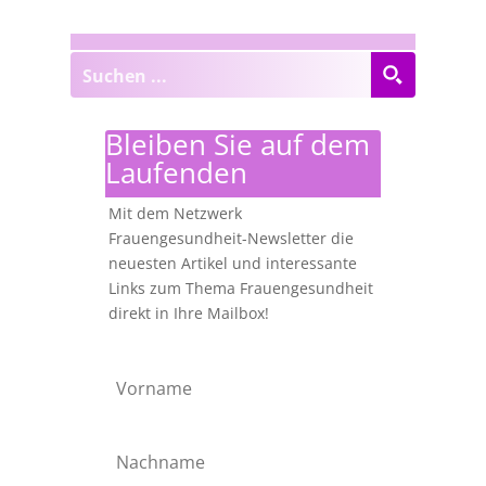
Bleiben Sie auf dem
Laufenden
Mit dem Netzwerk
Frauengesundheit-Newsletter die
neuesten Artikel und interessante
Links zum Thema Frauengesundheit
direkt in Ihre Mailbox!