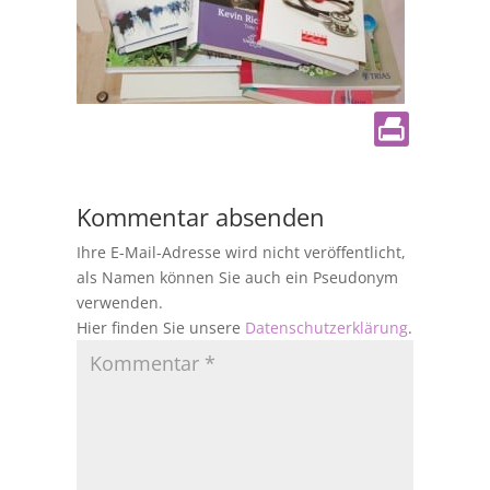
Kommentar absenden
Ihre E-Mail-Adresse wird nicht veröffentlicht,
als Namen können Sie auch ein Pseudonym
verwenden.
Hier finden Sie unsere
Datenschutzerklärung
.