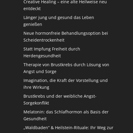
Creative Healing – eine alte Heilweise neu
entdeckt
Länger jung und gesund das Leben
genießen
Neue hormonfreie Behandlungsoption bei
Scheidentrockenheit
Statt Impfung Freiheit durch
Herdengesundheit
Therapie von Brustkrebs durch Lösung von
Angst und Sorge
Imagination, die Kraft der Vorstellung und
ihre Wirkung
Brustkrebs und der weibliche Angst-
Sorgekonflikt
Melatonin: das Schlafhormon als Basis der
Gesundheit
„Waldbaden“ & Heilstein-Rituale: Ihr Weg zur