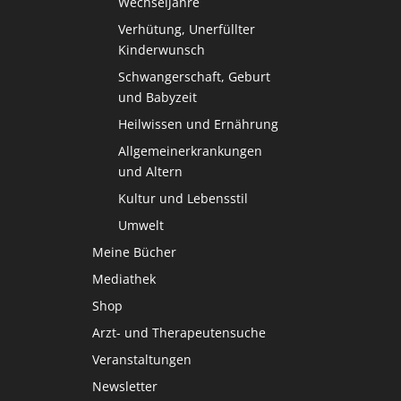
Wechseljahre
Verhütung, Unerfüllter
Kinderwunsch
Schwangerschaft, Geburt
und Babyzeit
Heilwissen und Ernährung
Allgemeinerkrankungen
und Altern
Kultur und Lebensstil
Umwelt
Meine Bücher
Mediathek
Shop
Arzt- und Therapeutensuche
Veranstaltungen
Newsletter