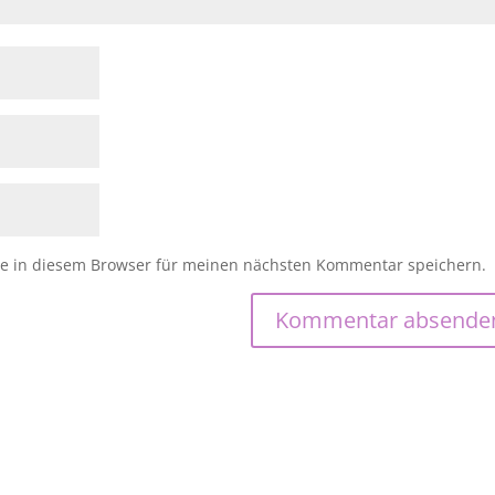
e in diesem Browser für meinen nächsten Kommentar speichern.