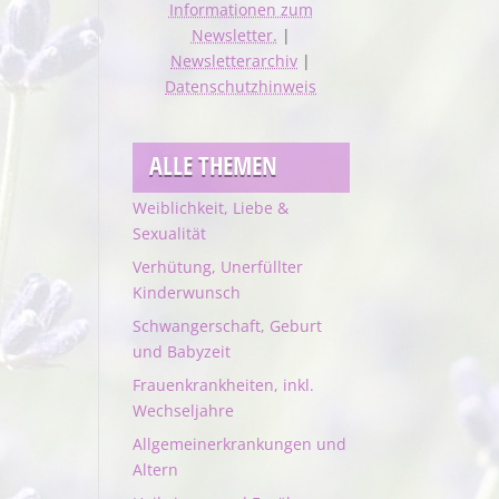
Informationen zum
Newsletter.
|
Newsletterarchiv
|
Datenschutzhinweis
ALLE THEMEN
Weiblichkeit, Liebe &
Sexualität
Verhütung, Unerfüllter
Kinderwunsch
Schwangerschaft, Geburt
und Babyzeit
Frauenkrankheiten, inkl.
Wechseljahre
Allgemeinerkrankungen und
Altern