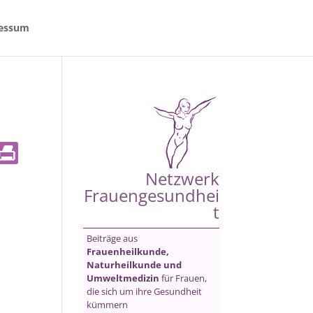
essum
Netzwerk
Frauengesundhei
t
Beiträge aus
Frauenheilkunde,
Naturheilkunde und
Umweltmedizin
für Frauen,
die sich um ihre Gesundheit
kümmern