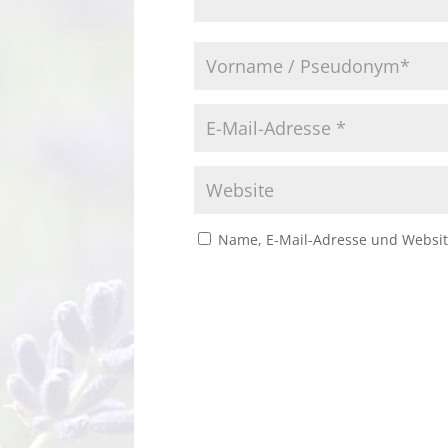
Name, E-Mail-Adresse und Websit