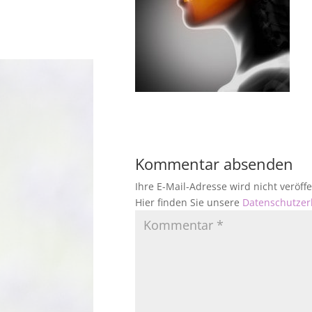
Kommentar absenden
Ihre E-Mail-Adresse wird nicht veröf
Hier finden Sie unsere
Datenschutzer