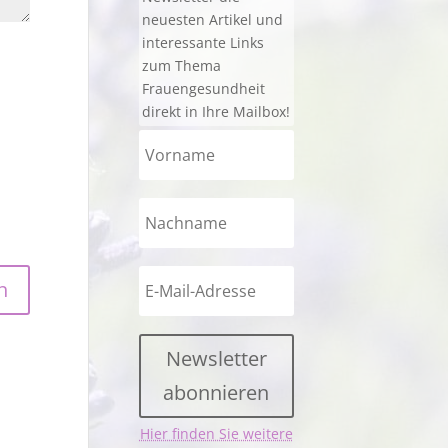
neuesten Artikel und
interessante Links
zum Thema
Frauengesundheit
direkt in Ihre Mailbox!
Newsletter
abonnieren
Hier finden Sie weitere