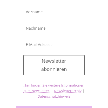
Newsletter
abonnieren
Hier finden Sie weitere Informationen
zum Newsletter.
|
Newsletterarchiv
|
Datenschutzhinweis