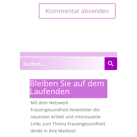
Bleiben Sie auf dem
Laufenden
Mit dem Netzwerk
Frauengesundheit-Newsletter die
neuesten Artikel und interessante
Links zum Thema Frauengesundheit
direkt in Ihre Mailbox!