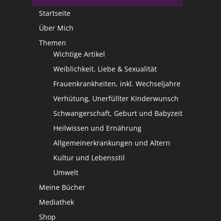
Startseite
Über Mich
Themen
Wichtige Artikel
Weiblichkeit, Liebe & Sexualität
Frauenkrankheiten, inkl. Wechseljahre
Verhütung, Unerfüllter Kinderwunsch
Schwangerschaft, Geburt und Babyzeit
Heilwissen und Ernährung
Allgemeinerkrankungen und Altern
Kultur und Lebensstil
Umwelt
Meine Bücher
Mediathek
Shop