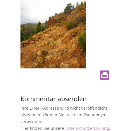
Kommentar absenden
Ihre E-Mail-Adresse wird nicht veröffentlicht,
als Namen können Sie auch ein Pseudonym
verwenden.
Hier finden Sie unsere
Datenschutzerklärung
.