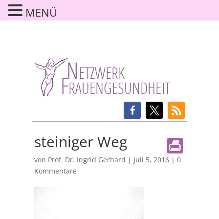
MENÜ
steiniger Weg
von
Prof. Dr. Ingrid Gerhard
|
Juli 5, 2016
|
0
Kommentare