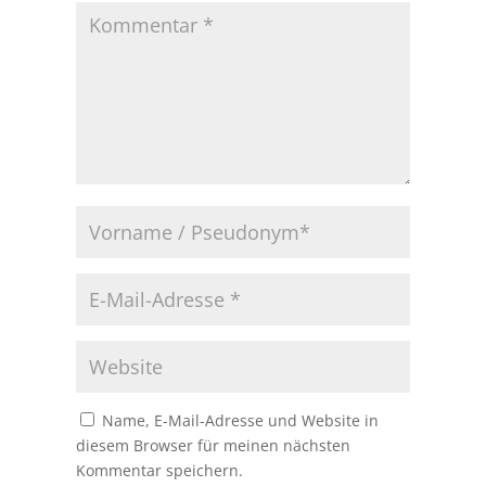
Name, E-Mail-Adresse und Website in
diesem Browser für meinen nächsten
Kommentar speichern.