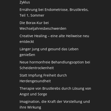
Zyklus
Ernährung bei Endometriose, Brustkrebs,
Teil 1, Sommer
Die Borax-Kur bei
Wechseljahresbeschwerden
Creative Healing – eine alte Heilweise neu
entdeckt
Länger jung und gesund das Leben
genießen
Neue hormonfreie Behandlungsoption bei
Scheidentrockenheit
Statt Impfung Freiheit durch
Herdengesundheit
Therapie von Brustkrebs durch Lösung von
Angst und Sorge
Imagination, die Kraft der Vorstellung und
ihre Wirkung