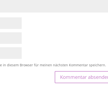
e in diesem Browser für meinen nächsten Kommentar speichern.