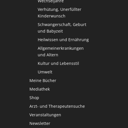
Wechseljahre
Verhütung, Unerfüllter
Kinderwunsch
Schwangerschaft, Geburt
und Babyzeit
Heilwissen und Ernährung
Allgemeinerkrankungen
und Altern
Kultur und Lebensstil
Umwelt
Meine Bücher
Mediathek
Shop
Arzt- und Therapeutensuche
Veranstaltungen
Newsletter