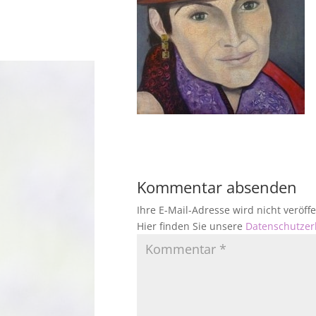
Kommentar absenden
Ihre E-Mail-Adresse wird nicht veröf
Hier finden Sie unsere
Datenschutzer