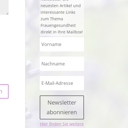
neuesten Artikel und
interessante Links
zum Thema
Frauengesundheit
direkt in Ihre Mailbox!
Newsletter
abonnieren
Hier finden Sie weitere