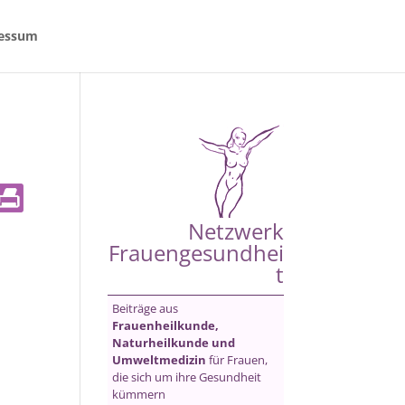
essum
Netzwerk
Frauengesundhei
t
Beiträge aus
Frauenheilkunde,
Naturheilkunde und
Umweltmedizin
für Frauen,
die sich um ihre Gesundheit
kümmern