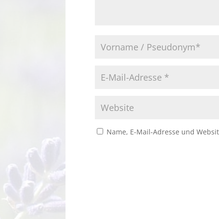
Name, E-Mail-Adresse und Websit