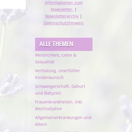
Informationen zum
Newsletter.
|
Newsletterarchiv
|
Datenschutzhinweis
ALLE THEMEN
Weiblichkeit, Liebe &
Sexualität
Verhütung, Unerfüllter
Kinderwunsch
Schwangerschaft, Geburt
und Babyzeit
Frauenkrankheiten, inkl.
Wechseljahre
Allgemeinerkrankungen und
Altern