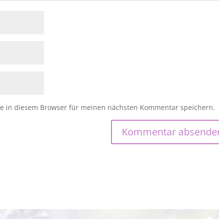
e in diesem Browser für meinen nächsten Kommentar speichern.