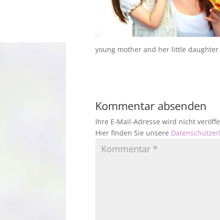
young mother and her little daughter
Kommentar absenden
Ihre E-Mail-Adresse wird nicht veröf
Hier finden Sie unsere
Datenschutzer