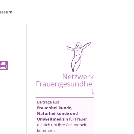
essum
Netzwerk
Frauengesundhei
t
Beiträge aus
Frauenheilkunde,
Naturheilkunde und
Umweltmedizin
für Frauen,
die sich um ihre Gesundheit
kümmern