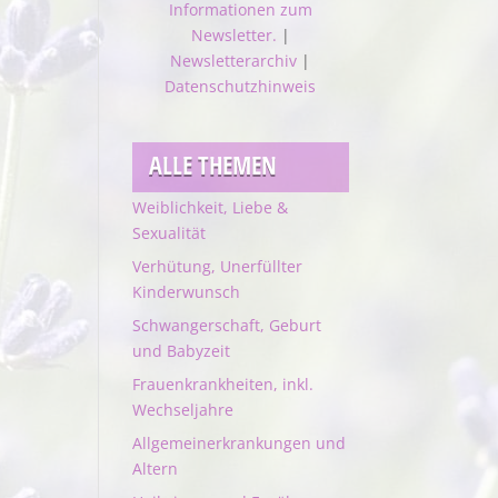
Informationen zum
Newsletter.
|
Newsletterarchiv
|
Datenschutzhinweis
ALLE THEMEN
Weiblichkeit, Liebe &
Sexualität
Verhütung, Unerfüllter
Kinderwunsch
Schwangerschaft, Geburt
und Babyzeit
Frauenkrankheiten, inkl.
Wechseljahre
Allgemeinerkrankungen und
Altern