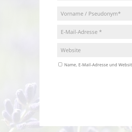
Name, E-Mail-Adresse und Websit