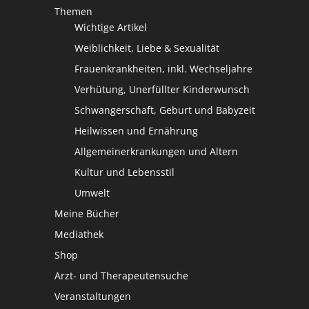
Themen
Wichtige Artikel
Weiblichkeit, Liebe & Sexualität
Frauenkrankheiten, inkl. Wechseljahre
Verhütung, Unerfüllter Kinderwunsch
Schwangerschaft, Geburt und Babyzeit
Heilwissen und Ernährung
Allgemeinerkrankungen und Altern
Kultur und Lebensstil
Umwelt
Meine Bücher
Mediathek
Shop
Arzt- und Therapeutensuche
Veranstaltungen