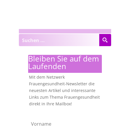
Bleiben Sie auf dem
Laufenden
Mit dem Netzwerk
Frauengesundheit-Newsletter die
neuesten Artikel und interessante
Links zum Thema Frauengesundheit
direkt in Ihre Mailbox!