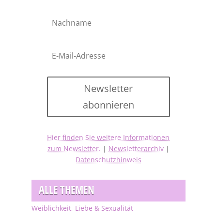
Newsletter
abonnieren
Hier finden Sie weitere Informationen
zum Newsletter.
|
Newsletterarchiv
|
Datenschutzhinweis
ALLE THEMEN
Weiblichkeit, Liebe & Sexualität