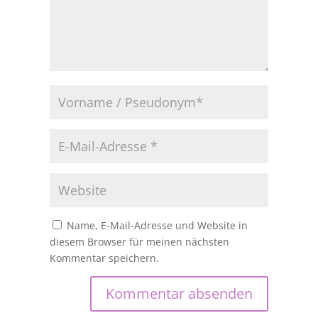
Name, E-Mail-Adresse und Website in
diesem Browser für meinen nächsten
Kommentar speichern.