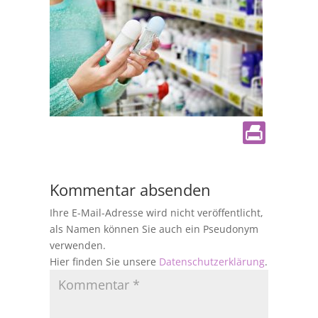
Kommentar absenden
Ihre E-Mail-Adresse wird nicht veröffentlicht,
als Namen können Sie auch ein Pseudonym
verwenden.
Hier finden Sie unsere
Datenschutzerklärung
.