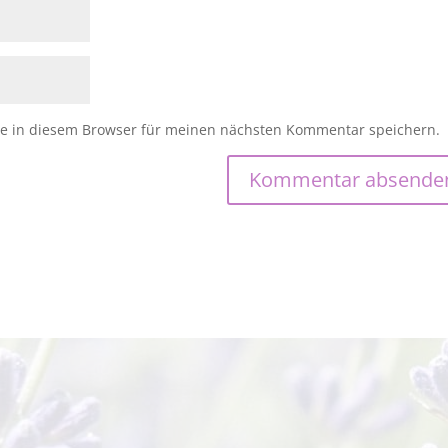
e in diesem Browser für meinen nächsten Kommentar speichern.