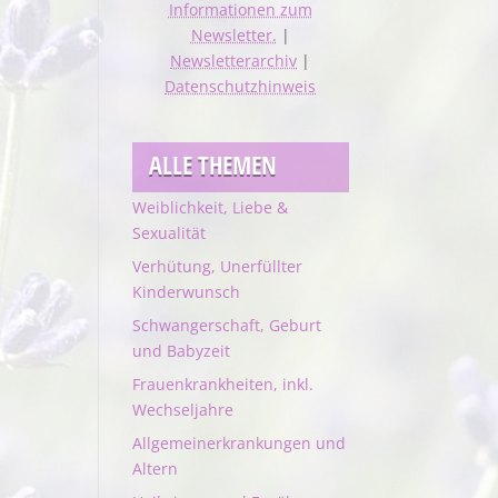
Informationen zum
Newsletter.
|
Newsletterarchiv
|
Datenschutzhinweis
ALLE THEMEN
Weiblichkeit, Liebe &
Sexualität
Verhütung, Unerfüllter
Kinderwunsch
Schwangerschaft, Geburt
und Babyzeit
Frauenkrankheiten, inkl.
Wechseljahre
Allgemeinerkrankungen und
Altern