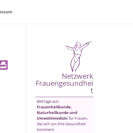
essum
Netzwerk
Frauengesundhei
t
Beiträge aus
Frauenheilkunde,
Naturheilkunde und
Umweltmedizin
für Frauen,
die sich um ihre Gesundheit
kümmern