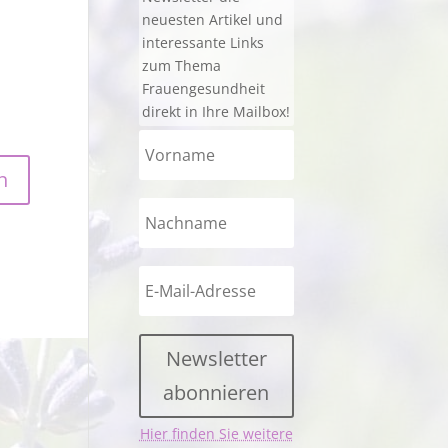
neuesten Artikel und
interessante Links
zum Thema
Frauengesundheit
direkt in Ihre Mailbox!
Newsletter
abonnieren
Hier finden Sie weitere