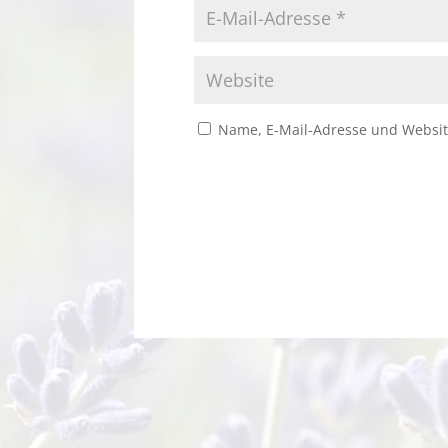
Name, E-Mail-Adresse und Websit