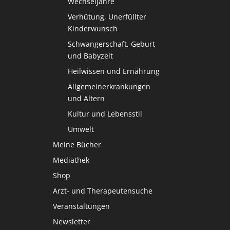
Wechseljahre
Verhütung, Unerfüllter
Kinderwunsch
Schwangerschaft, Geburt
und Babyzeit
Heilwissen und Ernährung
Allgemeinerkrankungen
und Altern
Kultur und Lebensstil
Umwelt
Meine Bücher
Mediathek
Shop
Arzt- und Therapeutensuche
Veranstaltungen
Newsletter