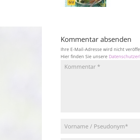
Kommentar absenden
Ihre E-Mail-Adresse wird nicht veröf
Hier finden Sie unsere
Datenschutzer