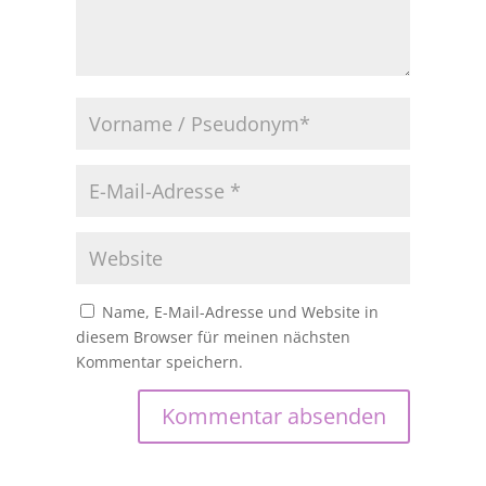
Name, E-Mail-Adresse und Website in
diesem Browser für meinen nächsten
Kommentar speichern.