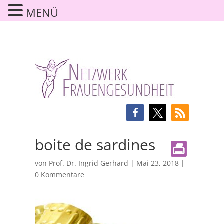
MENÜ
boite de sardines
von
Prof. Dr. Ingrid Gerhard
|
Mai 23, 2018
|
0 Kommentare