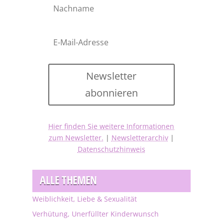
Newsletter
abonnieren
Hier finden Sie weitere Informationen
zum Newsletter.
|
Newsletterarchiv
|
Datenschutzhinweis
ALLE THEMEN
Weiblichkeit, Liebe & Sexualität
Verhütung, Unerfüllter Kinderwunsch