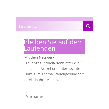
Bleiben Sie auf dem
Laufenden
Mit dem Netzwerk
Frauengesundheit-Newsletter die
neuesten Artikel und interessante
Links zum Thema Frauengesundheit
direkt in Ihre Mailbox!