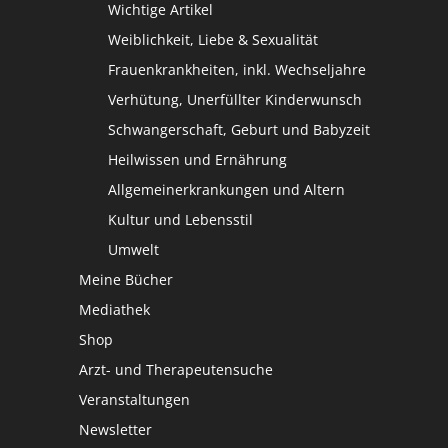
Wichtige Artikel
Weiblichkeit, Liebe & Sexualität
Frauenkrankheiten, inkl. Wechseljahre
Verhütung, Unerfüllter Kinderwunsch
Schwangerschaft, Geburt und Babyzeit
Heilwissen und Ernährung
Allgemeinerkrankungen und Altern
Kultur und Lebensstil
Umwelt
Meine Bücher
Mediathek
Shop
Arzt- und Therapeutensuche
Veranstaltungen
Newsletter