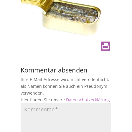
Kommentar absenden
Ihre E-Mail-Adresse wird nicht veröffentlicht,
als Namen können Sie auch ein Pseudonym
verwenden.
Hier finden Sie unsere
Datenschutzerklärung
.