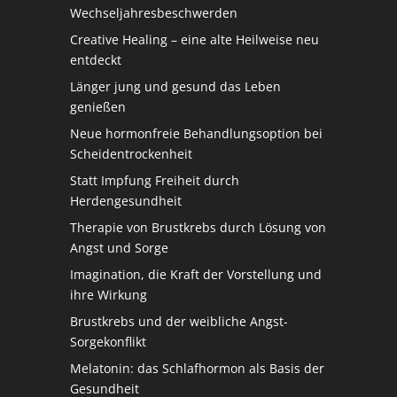
Wechseljahresbeschwerden
Creative Healing – eine alte Heilweise neu
entdeckt
Länger jung und gesund das Leben
genießen
Neue hormonfreie Behandlungsoption bei
Scheidentrockenheit
Statt Impfung Freiheit durch
Herdengesundheit
Therapie von Brustkrebs durch Lösung von
Angst und Sorge
Imagination, die Kraft der Vorstellung und
ihre Wirkung
Brustkrebs und der weibliche Angst-
Sorgekonflikt
Melatonin: das Schlafhormon als Basis der
Gesundheit