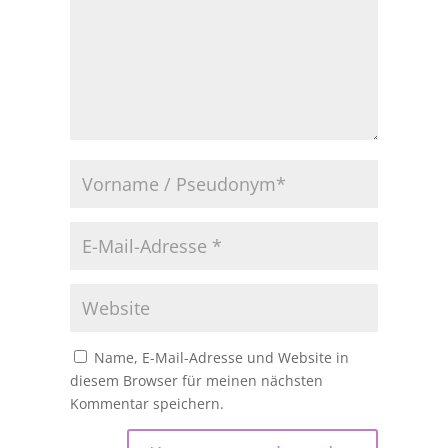
Name, E-Mail-Adresse und Website in
diesem Browser für meinen nächsten
Kommentar speichern.