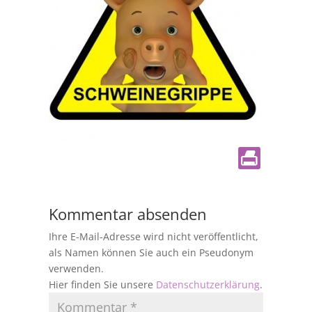
Kommentar absenden
Ihre E-Mail-Adresse wird nicht veröffentlicht,
als Namen können Sie auch ein Pseudonym
verwenden.
Hier finden Sie unsere
Datenschutzerklärung
.