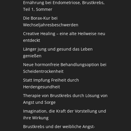
Ernährung bei Endometriose, Brustkrebs,
Teil 1, Sommer
Die Borax-Kur bei
Wechseljahresbeschwerden
Creative Healing – eine alte Heilweise neu
entdeckt
Länger jung und gesund das Leben
genießen
Neue hormonfreie Behandlungsoption bei
Scheidentrockenheit
Statt Impfung Freiheit durch
Herdengesundheit
Therapie von Brustkrebs durch Lösung von
Angst und Sorge
Imagination, die Kraft der Vorstellung und
ihre Wirkung
Brustkrebs und der weibliche Angst-