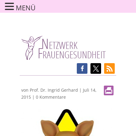
MENÜ
von
Prof. Dr. Ingrid Gerhard
|
Juli 14,
2015
|
0 Kommentare