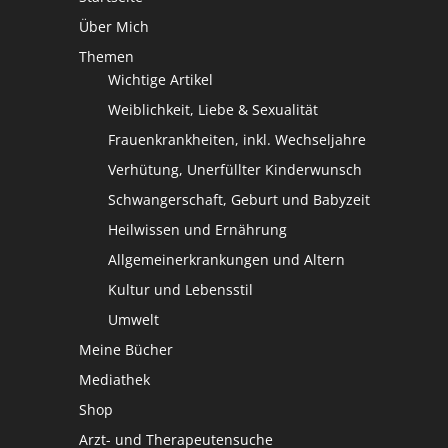
Über Mich
Themen
Wichtige Artikel
Weiblichkeit, Liebe & Sexualität
Frauenkrankheiten, inkl. Wechseljahre
Verhütung, Unerfüllter Kinderwunsch
Schwangerschaft, Geburt und Babyzeit
Heilwissen und Ernährung
Allgemeinerkrankungen und Altern
Kultur und Lebensstil
Umwelt
Meine Bücher
Mediathek
Shop
Arzt- und Therapeutensuche