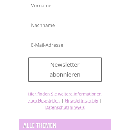
Newsletter
abonnieren
Hier finden Sie weitere Informationen
zum Newsletter.
|
Newsletterarchiv
|
Datenschutzhinweis
ALLE THEMEN