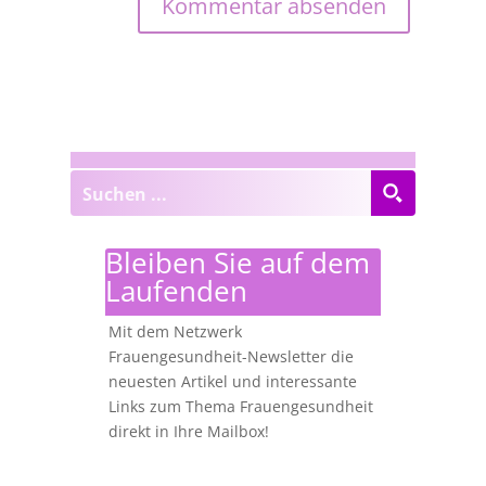
Bleiben Sie auf dem
Laufenden
Mit dem Netzwerk
Frauengesundheit-Newsletter die
neuesten Artikel und interessante
Links zum Thema Frauengesundheit
direkt in Ihre Mailbox!