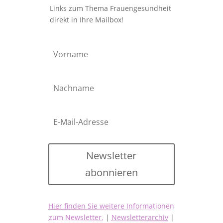
Links zum Thema Frauengesundheit
direkt in Ihre Mailbox!
Newsletter
abonnieren
Hier finden Sie weitere Informationen
zum Newsletter.
|
Newsletterarchiv
|