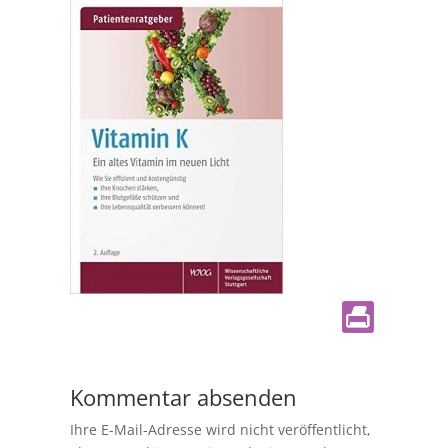
Kommentar absenden
Ihre E-Mail-Adresse wird nicht veröffentlicht,