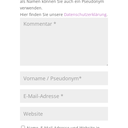
als Namen können Sie auch ein Pseudonym
verwenden.
Hier finden Sie unsere
Datenschutzerklärung
.
Name, E-Mail-Adresse und Website in