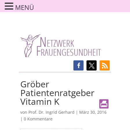
MENÜ
Gröber
Patientenratgeber
Vitamin K
von
Prof. Dr. Ingrid Gerhard
|
März 30, 2016
|
0 Kommentare