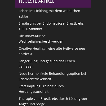
NEUESTE ARTIKEL
Leben im Einklang mit dem weiblichen
Zyklus
Ernährung bei Endometriose, Brustkrebs,
Teil 1, Sommer
Die Borax-Kur bei
Wechseljahresbeschwerden
Creative Healing – eine alte Heilweise neu
entdeckt
Länger jung und gesund das Leben
genießen
Neue hormonfreie Behandlungsoption bei
Scheidentrockenheit
Statt Impfung Freiheit durch
Herdengesundheit
Therapie von Brustkrebs durch Lösung von
Angst und Sorge