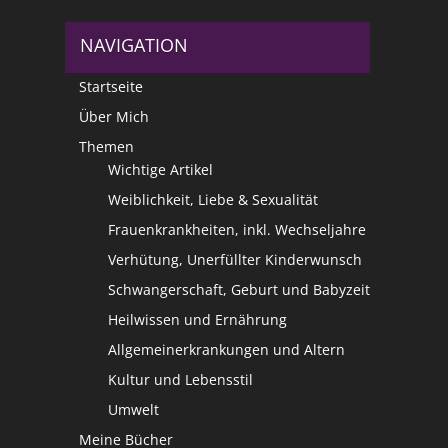
NAVIGATION
Startseite
Über Mich
Themen
Wichtige Artikel
Weiblichkeit, Liebe & Sexualität
Frauenkrankheiten, inkl. Wechseljahre
Verhütung, Unerfüllter Kinderwunsch
Schwangerschaft, Geburt und Babyzeit
Heilwissen und Ernährung
Allgemeinerkrankungen und Altern
Kultur und Lebensstil
Umwelt
Meine Bücher