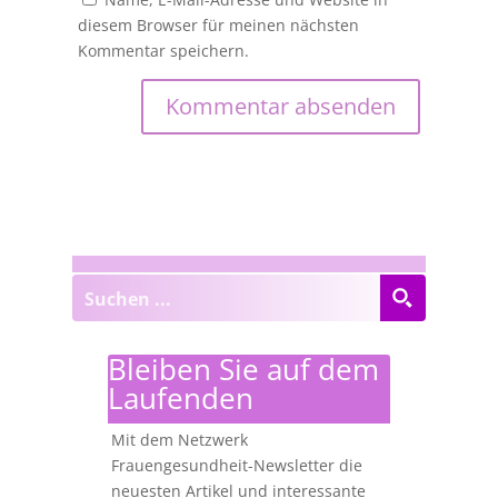
diesem Browser für meinen nächsten
Kommentar speichern.
Bleiben Sie auf dem
Laufenden
Mit dem Netzwerk
Frauengesundheit-Newsletter die
neuesten Artikel und interessante